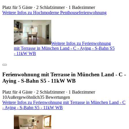
Platz für 5 Gäste · 2 Schlafzimmer · 1 Badezimmer
Weitere Infos zu Hochmoderne Penthouseferienwohnung
Weitere Infos zu Ferienwohnung
mit Terrasse in München Land - C - Aying - S-Bahn S5
- 11kW WB
Ferienwohnung mit Terrasse in München Land - C -
Aying - S-Bahn S5 - 11kW WB
Platz für 4 Gäste · 2 Schlafzimmer · 1 Badezimmer
10
Außergewöhnlich
35 Bewertungen
Weitere Infos zu Ferienwohnung mit Terrasse in München Land - C
- Aying - S-Bahn S5 - 11kW WB