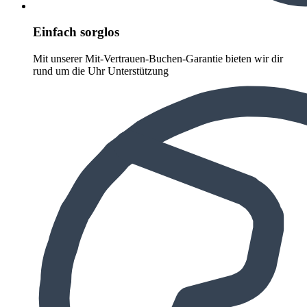
Einfach sorglos
Mit unserer Mit-Vertrauen-Buchen-Garantie bieten wir dir
rund um die Uhr Unterstützung