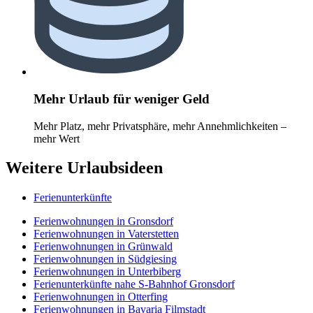
Mehr Urlaub für weniger Geld
Mehr Platz, mehr Privatsphäre, mehr Annehmlichkeiten –
mehr Wert
Weitere Urlaubsideen
Ferienunterkünfte
Ferienwohnungen in Gronsdorf
Ferienwohnungen in Vaterstetten
Ferienwohnungen in Grünwald
Ferienwohnungen in Südgiesing
Ferienwohnungen in Unterbiberg
Ferienunterkünfte nahe S-Bahnhof Gronsdorf
Ferienwohnungen in Otterfing
Ferienwohnungen in Bavaria Filmstadt