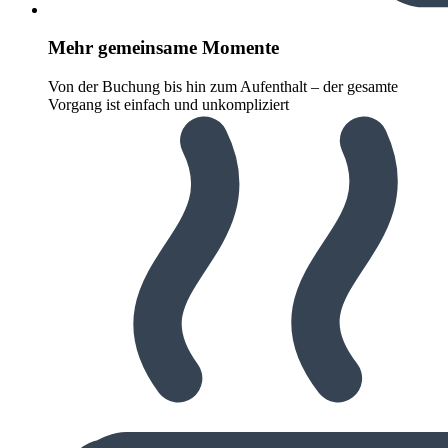
Mehr gemeinsame Momente
Von der Buchung bis hin zum Aufenthalt – der gesamte
Vorgang ist einfach und unkompliziert