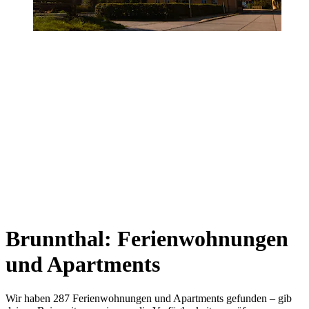
Brunnthal: Ferienwohnungen
und Apartments
Wir haben 287 Ferienwohnungen und Apartments gefunden – gib