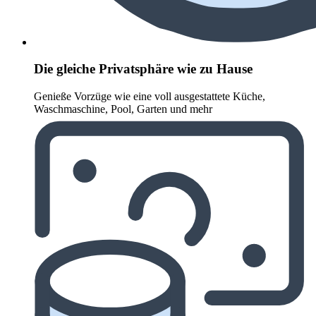
Die gleiche Privatsphäre wie zu Hause
Genieße Vorzüge wie eine voll ausgestattete Küche,
Waschmaschine, Pool, Garten und mehr