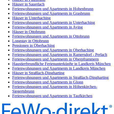
Häuser in Sauerlach
Ferienwohnungen und Apartments in Hohenbrunn
Ferienwohnungen und Apartments in Grasbrunn
Häuser in Unterhaching
Ferienwohnungen und Apartments in Unterhaching
Ferienwohnungen und Apartments in Aying
Häuser in Ottobrunn
Ferienwohnungen und Apartments in Ottobrunn
Longstay in Ottobrunn
Pensionen in Oberhaching
Ferienwohnungen und Apartments in Oberhaching
Ferienwohnungen und Apartments in Ramersdorf - Perlach
Ferienwohnungen und Apartments in Oberpframmern
Haustierfreundliche Ferienunterkünfte in Landkreis München
Ferienwohnungen und Apartments in Landkreis München
Häuser in Straßlach-Dingharting
Ferienwohnungen und Apartments in Straßlach-Dingharting
Ferienwohnungen und Apartments in Glonn
Ferienwohnungen und Apartments in Höhenkirchen-
Siegertsbrunn
Ferienwohnungen und Apartments in Taufkirchen