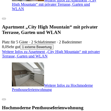
High Mountain“ mit privater Terrasse, Garten und
WLAN
Apartment „City High Mountain“ mit privater
Terrasse, Garten und WLAN
Platz für 5 Gäste · 2 Schlafzimmer · 2 Badezimmer
8,0
Sehr gut
1 externe Bewertung
Weitere Infos zu Apartment „City High Mountain“ mit privater
Terrasse, Garten und WLAN
Weitere Infos zu Hochmoderne
Penthouseferienwohnung
Hochmoderne Penthouseferienwohnung