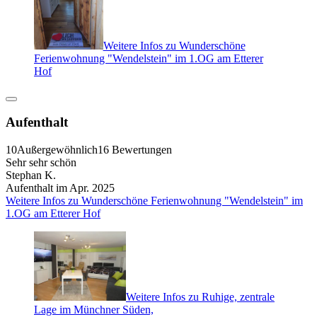
Weitere Infos zu Wunderschöne
Ferienwohnung "Wendelstein" im 1.OG am Etterer
Hof
Aufenthalt
10
Außergewöhnlich
16 Bewertungen
Sehr sehr schön
Stephan K.
Aufenthalt im Apr. 2025
Weitere Infos zu Wunderschöne Ferienwohnung "Wendelstein" im
1.OG am Etterer Hof
Weitere Infos zu Ruhige, zentrale
Lage im Münchner Süden,