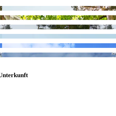
Unterkunft