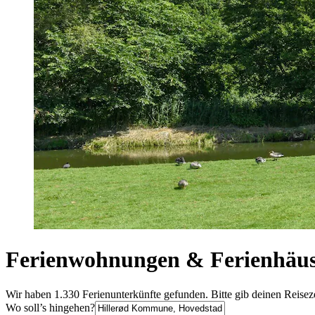
Ferienwohnungen & Ferienhäus
Wir haben 1.330 Ferienunterkünfte gefunden. Bitte gib deinen Reisez
Wo soll’s hingehen?