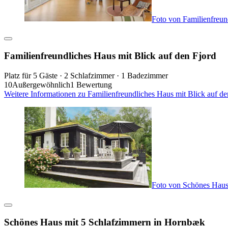
Foto von Familienfreun
Familienfreundliches Haus mit Blick auf den Fjord
Platz für 5 Gäste · 2 Schlafzimmer · 1 Badezimmer
10
Außergewöhnlich
1 Bewertung
Weitere Informationen zu Familienfreundliches Haus mit Blick auf d
Foto von Schönes Haus
Schönes Haus mit 5 Schlafzimmern in Hornbæk