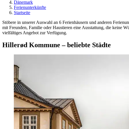
Dänemark
Ferienunterkünfte
Startseite
Stöbere in unserer Auswahl an 6 Ferienhäusern und anderen Ferienun
mit Freunden, Familie oder Haustieren eine Ausstattung, die keine 
vielfältiges Angebot zur Verfügung.
Hillerød Kommune – beliebte Städte