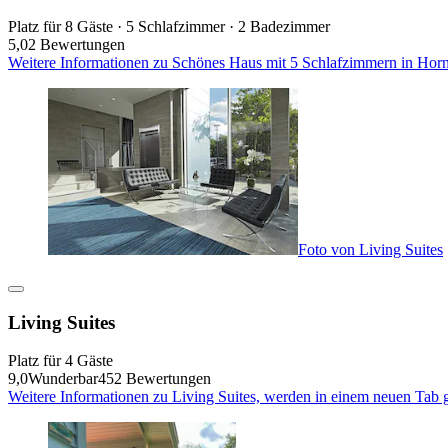
Platz für 8 Gäste · 5 Schlafzimmer · 2 Badezimmer
5,0
2 Bewertungen
Weitere Informationen zu Schönes Haus mit 5 Schlafzimmern in Hor
Foto von Living Suites
Living Suites
Platz für 4 Gäste
9,0
Wunderbar
452 Bewertungen
Weitere Informationen zu Living Suites, werden in einem neuen Tab 