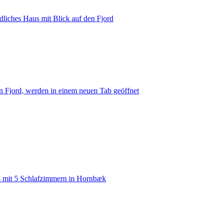
dliches Haus mit Blick auf den Fjord
en Fjord, werden in einem neuen Tab geöffnet
 mit 5 Schlafzimmern in Hornbæk