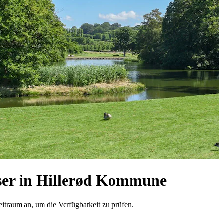
er in Hillerød Kommune
eitraum an, um die Verfügbarkeit zu prüfen.