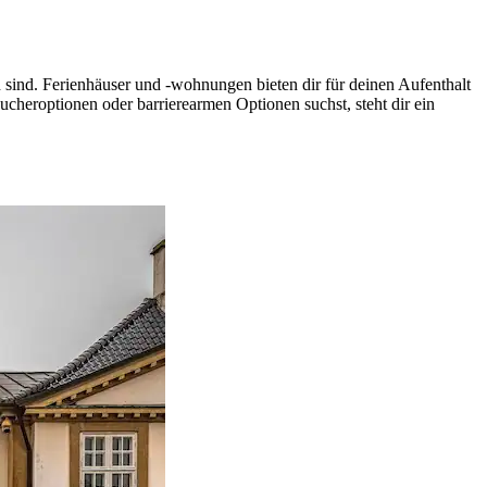
sind. Ferienhäuser und -wohnungen bieten dir für deinen Aufenthalt
heroptionen oder barrierearmen Optionen suchst, steht dir ein