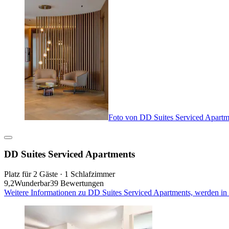
Foto von DD Suites Serviced Apartm
DD Suites Serviced Apartments
Platz für 2 Gäste · 1 Schlafzimmer
9,2
Wunderbar
39 Bewertungen
Weitere Informationen zu DD Suites Serviced Apartments, werden in