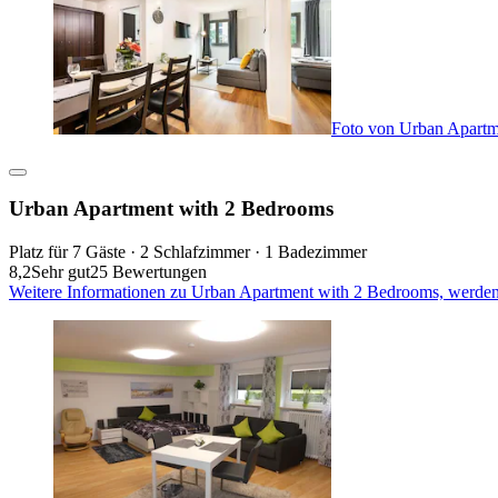
Foto von Urban Apartm
Urban Apartment with 2 Bedrooms
Platz für 7 Gäste · 2 Schlafzimmer · 1 Badezimmer
8,2
Sehr gut
25 Bewertungen
Weitere Informationen zu Urban Apartment with 2 Bedrooms, werden