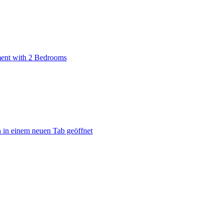
ent with 2 Bedrooms
 in einem neuen Tab geöffnet