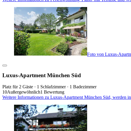
Foto von Luxus-Apart
Luxus-Apartment München Süd
Platz für 2 Gäste · 1 Schlafzimmer · 1 Badezimmer
10
Außergewöhnlich
1 Bewertung
Weitere Informationen zu Luxus-Apartment München Süd, werden in