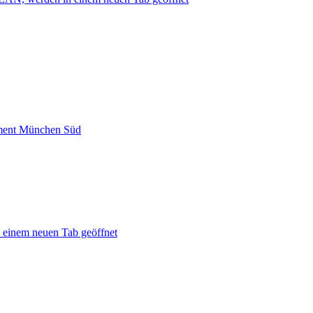
ment München Süd
 einem neuen Tab geöffnet