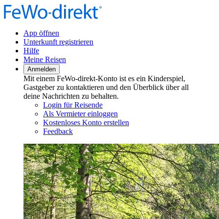
App öffnen
Unterkunft registrieren
Hilfe
Meine Reisen
Anmelden
Mit einem FeWo-direkt-Konto ist es ein Kinderspiel,
Gastgeber zu kontaktieren und den Überblick über all
deine Nachrichten zu behalten.
Login für Reisende
Als Vermieter einloggen
Kostenloses Konto erstellen
Feedback