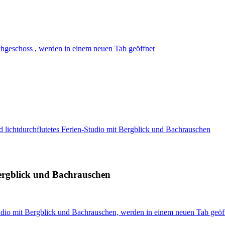
geschoss , werden in einem neuen Tab geöffnet
d lichtdurchflutetes Ferien-Studio mit Bergblick und Bachrauschen
 Bergblick und Bachrauschen
Studio mit Bergblick und Bachrauschen, werden in einem neuen Tab geöf