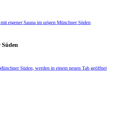
 mit eigener Sauna im urigen Münchner Süden
r Süden
n Münchner Süden, werden in einem neuen Tab geöffnet