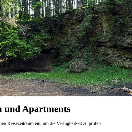
n und Apartments
n Reisezeitraum ein, um die Verfügbarkeit zu prüfen