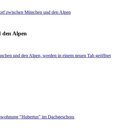
orf zwischen München und den Alpen
 den Alpen
nchen und den Alpen, werden in einem neuen Tab geöffnet
enwohnung "Hubertus" im Dachgeschoss