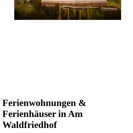
Ferienwohnungen &
Ferienhäuser in Am
Waldfriedhof