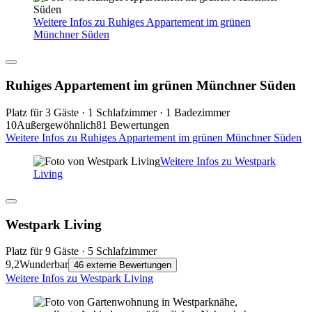
Weitere Infos zu Ruhiges Appartement im grünen
Münchner Süden
Ruhiges Appartement im grünen Münchner Süden
Platz für 3 Gäste · 1 Schlafzimmer · 1 Badezimmer
10
Außergewöhnlich
81 Bewertungen
Weitere Infos zu Ruhiges Appartement im grünen Münchner Süden
Weitere Infos zu Westpark
Living
Westpark Living
Platz für 9 Gäste · 5 Schlafzimmer
9,2
Wunderbar
46 externe Bewertungen
Weitere Infos zu Westpark Living