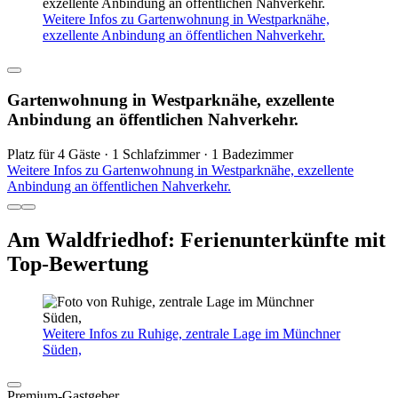
Weitere Infos zu Gartenwohnung in Westparknähe,
exzellente Anbindung an öffentlichen Nahverkehr.
Gartenwohnung in Westparknähe, exzellente
Anbindung an öffentlichen Nahverkehr.
Platz für 4 Gäste · 1 Schlafzimmer · 1 Badezimmer
Weitere Infos zu Gartenwohnung in Westparknähe, exzellente
Anbindung an öffentlichen Nahverkehr.
Am Waldfriedhof: Ferienunterkünfte mit
Top-Bewertung
Weitere Infos zu Ruhige, zentrale Lage im Münchner
Süden,
Premium-Gastgeber