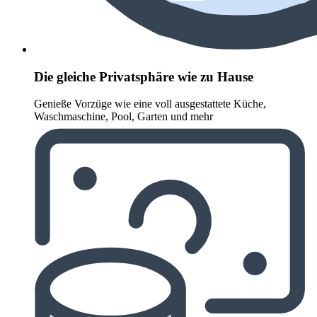
Die gleiche Privatsphäre wie zu Hause
Genieße Vorzüge wie eine voll ausgestattete Küche,
Waschmaschine, Pool, Garten und mehr