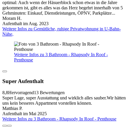
optimal: Auch wenn der Häsuerblock schon etwas in die Jahre
gekommen ist, gibt es alles was das Herz begehrt innerhalb von 5
Gehminuten: Einkauf, Dienstleistungen, ÖPNV, Parkplätze...
Moram H.
Aufenthalt im Aug. 2023
Weitere Infos zu Gemütliche, ruhige Privatwohnung in U-Bahn-
Nähe,
Weitere Infos zu 3 Bathroom - Rhapsody In Roof -
Penthouse
Super Aufenthalt
8,8
Hervorragend
13 Bewertungen
Super Lage, super Ausstattung und wirklich alles sauber.Wir hätten
uns kein besseres Appartment vorstellen können.
Matthias P.
Aufenthalt im Mai 2025
Weitere Infos zu 3 Bathroom - Rhapsody In Roof - Penthouse