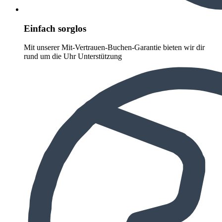
Einfach sorglos
Mit unserer Mit-Vertrauen-Buchen-Garantie bieten wir dir
rund um die Uhr Unterstützung