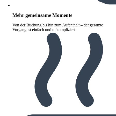
Mehr gemeinsame Momente
Von der Buchung bis hin zum Aufenthalt – der gesamte
Vorgang ist einfach und unkompliziert