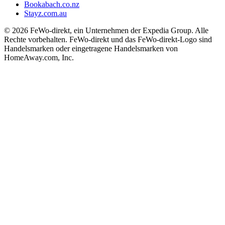
Bookabach.co.nz
Stayz.com.au
© 2026 FeWo-direkt, ein Unternehmen der Expedia Group. Alle
Rechte vorbehalten. FeWo-direkt und das FeWo-direkt-Logo sind
Handelsmarken oder eingetragene Handelsmarken von
HomeAway.com, Inc.