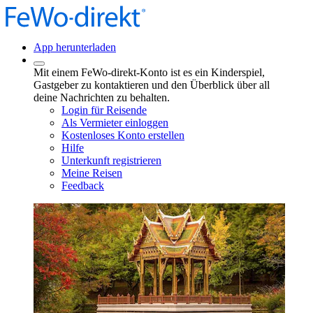
App herunterladen
Mit einem FeWo-direkt-Konto ist es ein Kinderspiel,
Gastgeber zu kontaktieren und den Überblick über all
deine Nachrichten zu behalten.
Login für Reisende
Als Vermieter einloggen
Kostenloses Konto erstellen
Hilfe
Unterkunft registrieren
Meine Reisen
Feedback