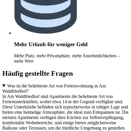
Mehr Urlaub für weniger Geld
Mehr Platz, mehr Privatsphäre, mehr Annehmlichkeiten –
mehr Wert
Häufig gestellte Fragen
Was ist die beliebteste Art von Ferienwohnung in Am
Waldfriedhof?
In Am Waldfriedhof sind Apartments die beliebteste Art von
Ferienunterkünften, wobei etwa 14 in der Gegend verfügbar sind.
Diese Unterkünfte befinden sich typischerweise in ruhiger Lage und
bieten eine heimelige Atmosphäre, die ideal zum Entspannen ist. Die
meisten Apartments verfügen über Küchen zur Selbstverpflegung,
komfortable Wohnbereiche, und einige bieten möglicherweise
Balkone oder Terrassen, um die friedliche Umgebung zu genießen.