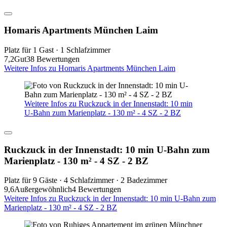
Homaris Apartments München Laim
Platz für 1 Gast · 1 Schlafzimmer
7,2
Gut
38 Bewertungen
Weitere Infos zu Homaris Apartments München Laim
Weitere Infos zu Ruckzuck in der Innenstadt: 10 min
U-Bahn zum Marienplatz - 130 m² - 4 SZ - 2 BZ
Ruckzuck in der Innenstadt: 10 min U-Bahn zum
Marienplatz - 130 m² - 4 SZ - 2 BZ
Platz für 9 Gäste · 4 Schlafzimmer · 2 Badezimmer
9,6
Außergewöhnlich
4 Bewertungen
Weitere Infos zu Ruckzuck in der Innenstadt: 10 min U-Bahn zum
Marienplatz - 130 m² - 4 SZ - 2 BZ