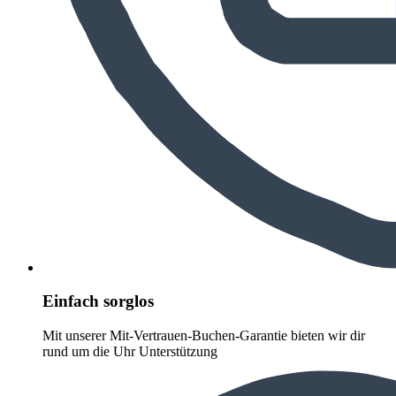
Einfach sorglos
Mit unserer Mit-Vertrauen-Buchen-Garantie bieten wir dir
rund um die Uhr Unterstützung