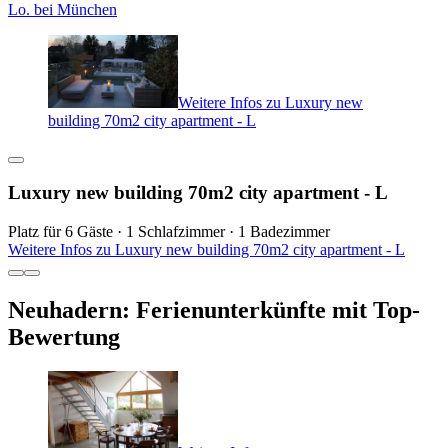
Lo. bei München
Weitere Infos zu Luxury new
building 70m2 city apartment - L
Luxury new building 70m2 city apartment - L
Platz für 6 Gäste · 1 Schlafzimmer · 1 Badezimmer
Weitere Infos zu Luxury new building 70m2 city apartment - L
Neuhadern: Ferienunterkünfte mit Top-
Bewertung