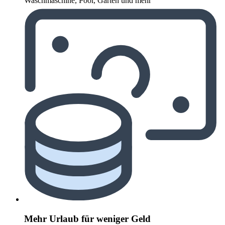
Waschmaschine, Pool, Garten und mehr
Mehr Urlaub für weniger Geld