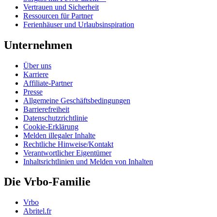
Vertrauen und Sicherheit
Ressourcen für Partner
Ferienhäuser und Urlaubsinspiration
Unternehmen
Über uns
Karriere
Affiliate-Partner
Presse
Allgemeine Geschäftsbedingungen
Barrierefreiheit
Datenschutzrichtlinie
Cookie-Erklärung
Melden illegaler Inhalte
Rechtliche Hinweise/Kontakt
Verantwortlicher Eigentümer
Inhaltsrichtlinien und Melden von Inhalten
Die Vrbo-Familie
Vrbo
Abritel.fr