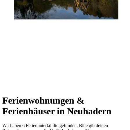
Ferienwohnungen &
Ferienhäuser in Neuhadern
Wir haben 6 Ferienunterkünfte gefunden. Bitte gib deinen