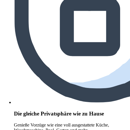
Die gleiche Privatsphäre wie zu Hause
Genieße Vorzüge wie eine voll ausgestattete Küche,