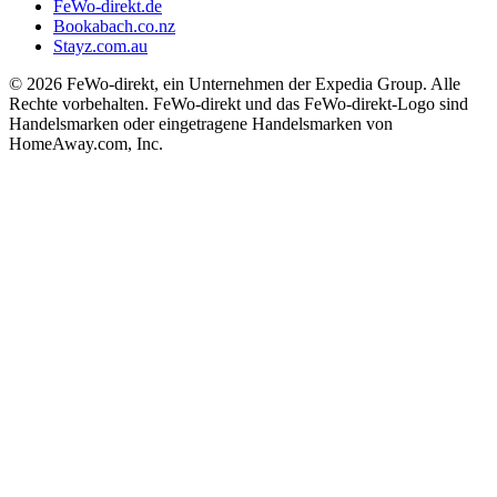
FeWo-direkt.de
Bookabach.co.nz
Stayz.com.au
© 2026 FeWo-direkt, ein Unternehmen der Expedia Group. Alle
Rechte vorbehalten. FeWo-direkt und das FeWo-direkt-Logo sind
Handelsmarken oder eingetragene Handelsmarken von
HomeAway.com, Inc.