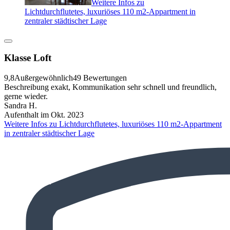
Weitere Infos zu
Lichtdurchflutetes, luxuriöses 110 m2-Appartment in
zentraler städtischer Lage
Klasse Loft
9,8
Außergewöhnlich
49 Bewertungen
Beschreibung exakt, Kommunikation sehr schnell und freundlich,
gerne wieder.
Sandra H.
Aufenthalt im Okt. 2023
Weitere Infos zu Lichtdurchflutetes, luxuriöses 110 m2-Appartment
in zentraler städtischer Lage