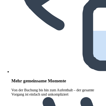
Mehr gemeinsame Momente
Von der Buchung bis hin zum Aufenthalt – der gesamte
Vorgang ist einfach und unkompliziert