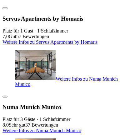
Servus Apartments by Homaris
Platz für 1 Gast · 1 Schlafzimmer
7,0
Gut
57 Bewertungen
Weitere Infos zu Servus Apartments by Homaris
Weitere Infos zu Numa Munich
Munico
Numa Munich Munico
Platz für 3 Gäste · 1 Schlafzimmer
8,0
Sehr gut
37 Bewertungen
Weitere Infos zu Numa Munich Munico