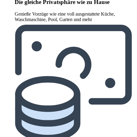
Die gleiche Privatsphäre wie zu Hause
Genieße Vorzüge wie eine voll ausgestattete Küche,
Waschmaschine, Pool, Garten und mehr