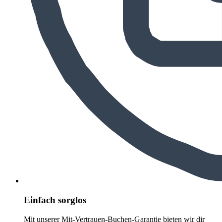
Einfach sorglos
Mit unserer Mit-Vertrauen-Buchen-Garantie bieten wir dir