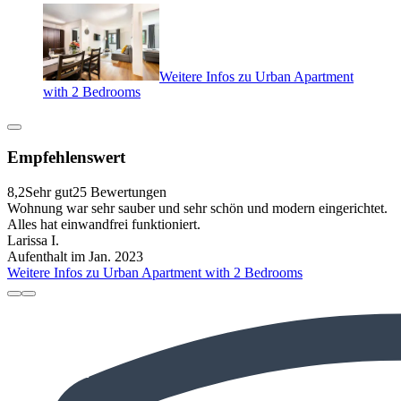
Weitere Infos zu Urban Apartment
with 2 Bedrooms
Empfehlenswert
8,2
Sehr gut
25 Bewertungen
Wohnung war sehr sauber und sehr schön und modern eingerichtet.
Alles hat einwandfrei funktioniert.
Larissa I.
Aufenthalt im Jan. 2023
Weitere Infos zu Urban Apartment with 2 Bedrooms