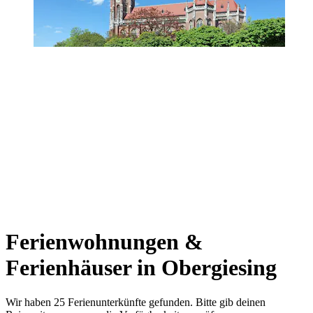
Ferienwohnungen &
Ferienhäuser in Obergiesing
Wir haben 25 Ferienunterkünfte gefunden. Bitte gib deinen