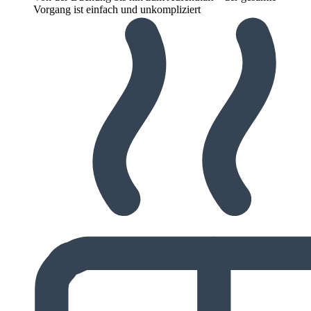
Vorgang ist einfach und unkompliziert