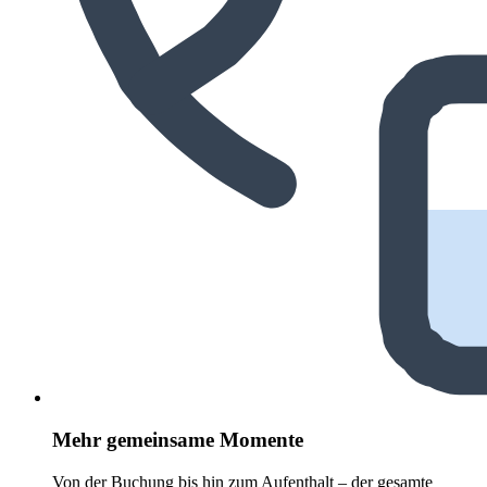
Mehr gemeinsame Momente
Von der Buchung bis hin zum Aufenthalt – der gesamte