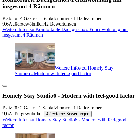
insgesamt 4 Räumen
Platz für 4 Gäste · 1 Schlafzimmer · 1 Badezimmer
9,6
Außergewöhnlich
42 Bewertungen
Weitere Infos zu Komfortable Dachgeschoß-Ferienwohnung mit
insgesamt 4 Räumen
Weitere Infos zu Homely Stay
Studio6 - Modern with feel-good factor
Homely Stay Studio6 - Modern with feel-good factor
Platz für 2 Gäste · 1 Schlafzimmer · 1 Badezimmer
9,6
Außergewöhnlich
42 externe Bewertungen
Weitere Infos zu Homely Stay Studio6 - Modern with feel-good
factor