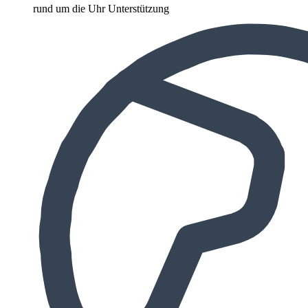
rund um die Uhr Unterstützung