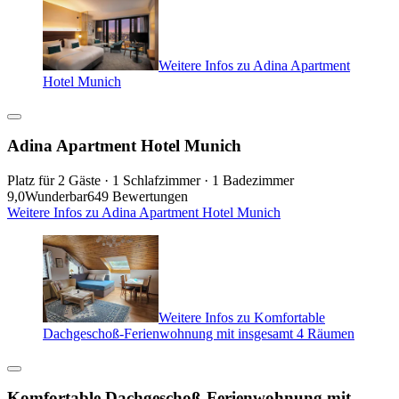
Weitere Infos zu Adina Apartment
Hotel Munich
Adina Apartment Hotel Munich
Platz für 2 Gäste · 1 Schlafzimmer · 1 Badezimmer
9,0
Wunderbar
649 Bewertungen
Weitere Infos zu Adina Apartment Hotel Munich
Weitere Infos zu Komfortable
Dachgeschoß-Ferienwohnung mit insgesamt 4 Räumen
Komfortable Dachgeschoß-Ferienwohnung mit