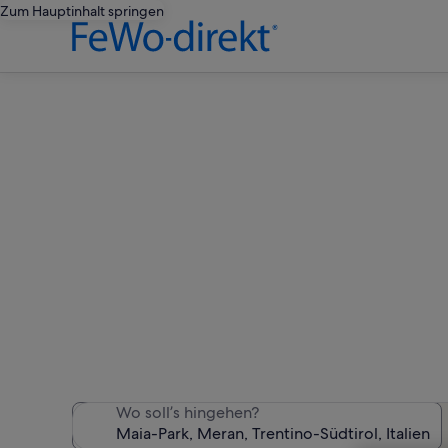
Zum Hauptinhalt springen
Fe
Wir haben 1.268 Ferienunte
Wo soll’s hingehen?