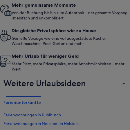
Mehr gemeinsame Momente
Von der Buchung bis hin zum Aufenthalt – der gesamte Vorgang
ist einfach und unkompliziert
Die gleiche Privatsphäre wie zu Hause
Genieße Vorzüge wie eine voll ausgestattete Küche,
Waschmaschine, Pool, Garten und mehr
Mehr Urlaub für weniger Geld
Mehr Platz, mehr Privatsphäre, mehr Annehmlichkeiten – mehr
Wert
Weitere Urlaubsideen
Ferienunterkünfte
Ferienwohnungen in Kuhlbusch
Ferienwohnungen in Neustadt in Holstein