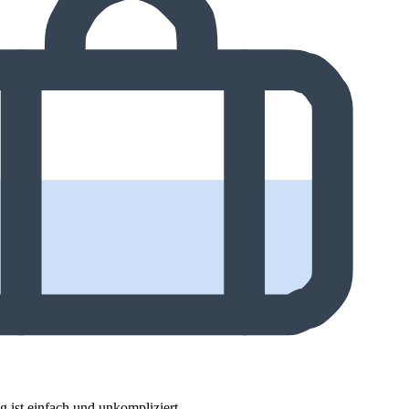
 ist einfach und unkompliziert