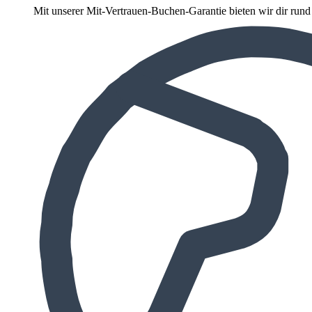
Mit unserer Mit-Vertrauen-Buchen-Garantie bieten wir dir run