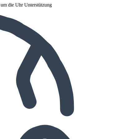
d um die Uhr Unterstützung