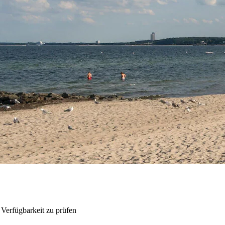
 Verfügbarkeit zu prüfen