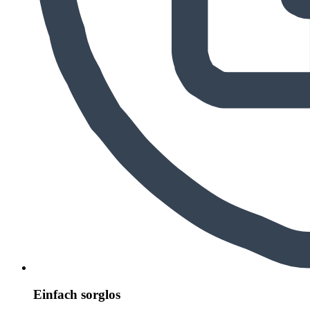
Einfach sorglos