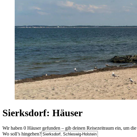
Sierksdorf: Häuser
Wir haben 0 Häuser gefunden – gib deinen Reisezeitraum ein, um die
Wo soll’s hingehen?