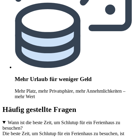
Mehr Urlaub für weniger Geld
Mehr Platz, mehr Privatsphäre, mehr Annehmlichkeiten –
mehr Wert
Häufig gestellte Fragen
Wann ist die beste Zeit, um Schlutup für ein Ferienhaus zu
besuchen?
Die beste Zeit, um Schlutup für ein Ferienhaus zu besuchen, ist