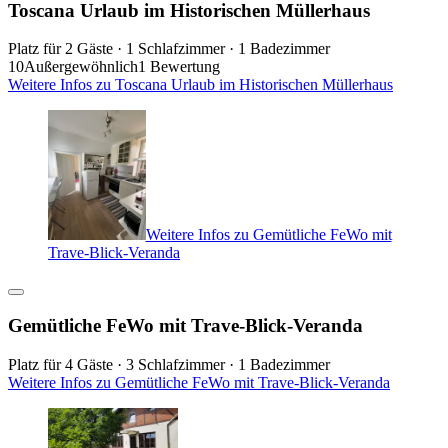
Toscana Urlaub im Historischen Müllerhaus
Platz für 2 Gäste · 1 Schlafzimmer · 1 Badezimmer
10
Außergewöhnlich
1 Bewertung
Weitere Infos zu Toscana Urlaub im Historischen Müllerhaus
Weitere Infos zu Gemütliche FeWo mit
Trave-Blick-Veranda
Gemütliche FeWo mit Trave-Blick-Veranda
Platz für 4 Gäste · 3 Schlafzimmer · 1 Badezimmer
Weitere Infos zu Gemütliche FeWo mit Trave-Blick-Veranda