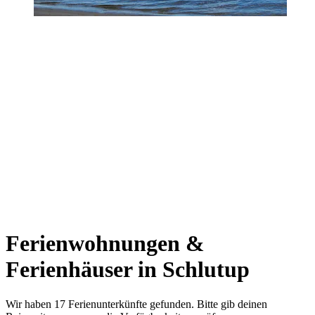
Ferienwohnungen &
Ferienhäuser in Schlutup
Wir haben 17 Ferienunterkünfte gefunden. Bitte gib deinen