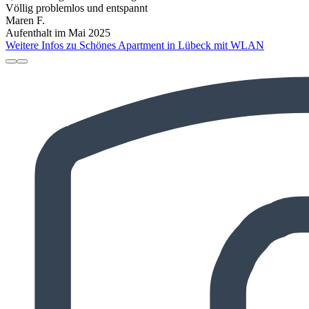
Völlig problemlos und entspannt
Maren F.
Aufenthalt im Mai 2025
Weitere Infos zu Schönes Apartment in Lübeck mit WLAN