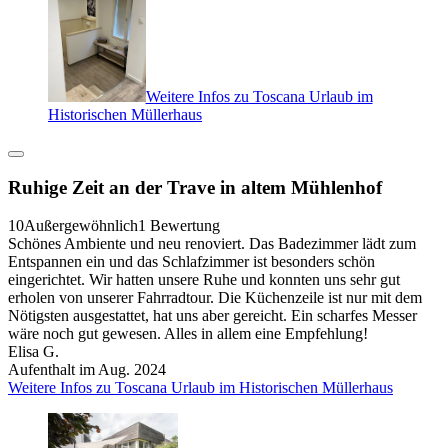
Weitere Infos zu Toscana Urlaub im
Historischen Müllerhaus
Ruhige Zeit an der Trave in altem Mühlenhof
10
Außergewöhnlich
1 Bewertung
Schönes Ambiente und neu renoviert. Das Badezimmer lädt zum
Entspannen ein und das Schlafzimmer ist besonders schön
eingerichtet. Wir hatten unsere Ruhe und konnten uns sehr gut
erholen von unserer Fahrradtour. Die Küchenzeile ist nur mit dem
Nötigsten ausgestattet, hat uns aber gereicht. Ein scharfes Messer
wäre noch gut gewesen. Alles in allem eine Empfehlung!
Elisa G.
Aufenthalt im Aug. 2024
Weitere Infos zu Toscana Urlaub im Historischen Müllerhaus