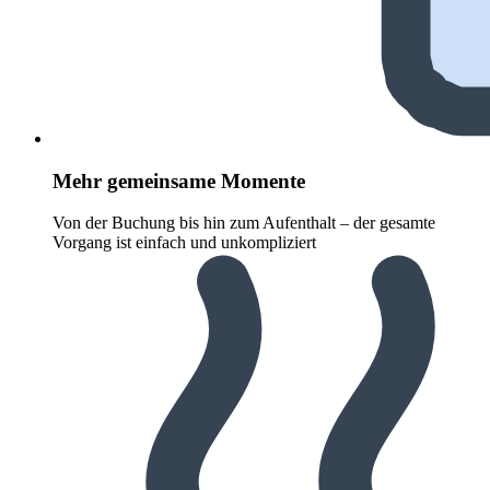
Mehr gemeinsame Momente
Von der Buchung bis hin zum Aufenthalt – der gesamte
Vorgang ist einfach und unkompliziert