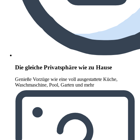
Die gleiche Privatsphäre wie zu Hause
Genieße Vorzüge wie eine voll ausgestattete Küche,
Waschmaschine, Pool, Garten und mehr