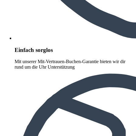
Einfach sorglos
Mit unserer Mit-Vertrauen-Buchen-Garantie bieten wir dir
rund um die Uhr Unterstützung