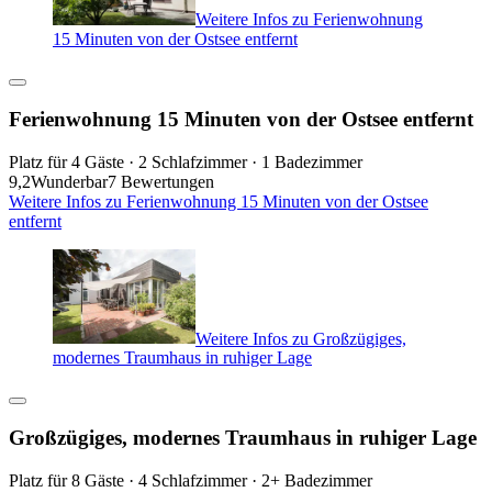
Weitere Infos zu Ferienwohnung
15 Minuten von der Ostsee entfernt
Ferienwohnung 15 Minuten von der Ostsee entfernt
Platz für 4 Gäste · 2 Schlafzimmer · 1 Badezimmer
9,2
Wunderbar
7 Bewertungen
Weitere Infos zu Ferienwohnung 15 Minuten von der Ostsee
entfernt
Weitere Infos zu Großzügiges,
modernes Traumhaus in ruhiger Lage
Großzügiges, modernes Traumhaus in ruhiger Lage
Platz für 8 Gäste · 4 Schlafzimmer · 2+ Badezimmer