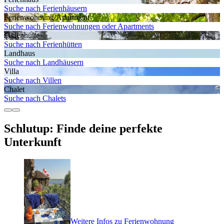
Suche nach Ferienhäusern
Ferienwohnung/Apartment
Suche nach Ferienwohnungen oder Apartments
Ferienhütte
Suche nach Ferienhütten
Landhaus
Suche nach Landhäusern
Villa
Suche nach Villen
Chalet
Suche nach Chalets
Schlutup: Finde deine perfekte
Unterkunft
Weitere Infos zu Ferienwohnung