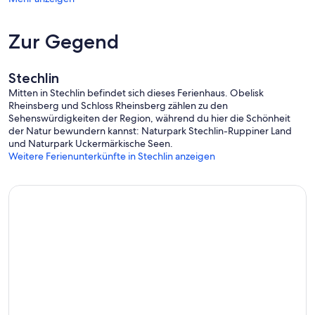
Zur Gegend
Stechlin
Mitten in Stechlin befindet sich dieses Ferienhaus. Obelisk
Rheinsberg und Schloss Rheinsberg zählen zu den
Sehenswürdigkeiten der Region, während du hier die Schönheit
der Natur bewundern kannst: Naturpark Stechlin-Ruppiner Land
und Naturpark Uckermärkische Seen.
Weitere Ferienunterkünfte in Stechlin anzeigen