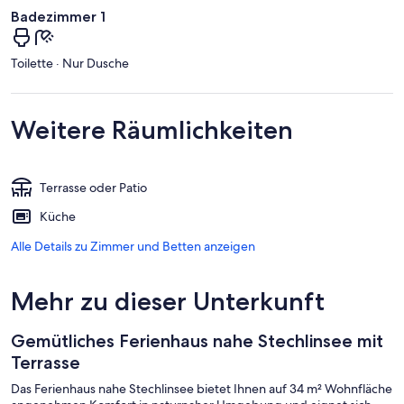
Badezimmer 1
Toilette · Nur Dusche
Weitere Räumlichkeiten
Terrasse oder Patio
Küche
Alle Details zu Zimmer und Betten anzeigen
Mehr zu dieser Unterkunft
Gemütliches Ferienhaus nahe Stechlinsee mit
Terrasse
Das Ferienhaus nahe Stechlinsee bietet Ihnen auf 34 m² Wohnfläche