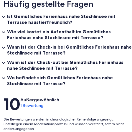
Häufig gestellte Fragen
Ist Gemütliches Ferienhaus nahe Stechlinsee mit
Terrasse haustierfreundlich?
Wie viel kostet ein Aufenthalt im Gemütliches
Ferienhaus nahe Stechlinsee mit Terrasse?
Wann ist der Check-in bei Gemütliches Ferienhaus nahe
Stechlinsee mit Terrasse?
Wann ist der Check-out bei Gemütliches Ferienhaus
nahe Stechlinsee mit Terrasse?
Wo befindet sich Gemütliches Ferienhaus nahe
Stechlinsee mit Terrasse?
Bewertungen
10
Außergewöhnlich
1 Bewertung
Die Bewertungen werden in chronologischer Reihenfolge angezeigt,
unterliegen einem Moderationsprozess und wurden verifiziert, sofern nicht
anders angegeben.