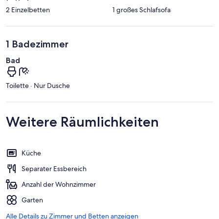
2 Einzelbetten
1 großes Schlafsofa
1 Badezimmer
Bad
Toilette · Nur Dusche
Weitere Räumlichkeiten
Küche
Separater Essbereich
Anzahl der Wohnzimmer
Garten
Alle Details zu Zimmer und Betten anzeigen