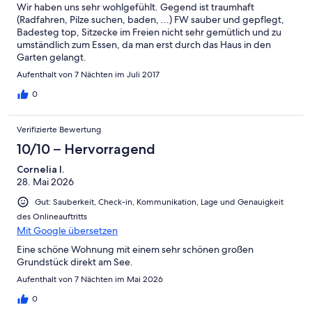
Wir haben uns sehr wohlgefühlt. Gegend ist traumhaft
(Radfahren, Pilze suchen, baden, ...) FW sauber und gepflegt,
Badesteg top, Sitzecke im Freien nicht sehr gemütlich und zu
umständlich zum Essen, da man erst durch das Haus in den
Garten gelangt.
Aufenthalt von 7 Nächten im Juli 2017
0
Verifizierte Bewertung
10/10 – Hervorragend
Cornelia I.
28. Mai 2026
Gut: Sauberkeit, Check-in, Kommunikation, Lage und Genauigkeit
des Onlineauftritts
Mit Google übersetzen
Eine schöne Wohnung mit einem sehr schönen großen
Grundstück direkt am See.
Aufenthalt von 7 Nächten im Mai 2026
0