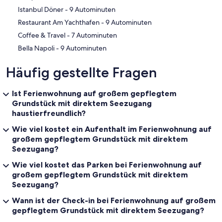
‪Istanbul Döner - ‬9 Autominuten
‪Restaurant Am Yachthafen - ‬9 Autominuten
‪Coffee & Travel - ‬7 Autominuten
‪Bella Napoli - ‬9 Autominuten
Häufig gestellte Fragen
Ist Ferienwohnung auf großem gepflegtem
Grundstück mit direktem Seezugang
haustierfreundlich?
Wie viel kostet ein Aufenthalt im Ferienwohnung auf
großem gepflegtem Grundstück mit direktem
Seezugang?
Wie viel kostet das Parken bei Ferienwohnung auf
großem gepflegtem Grundstück mit direktem
Seezugang?
Wann ist der Check-in bei Ferienwohnung auf großem
gepflegtem Grundstück mit direktem Seezugang?