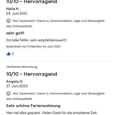
10/10 – Hervorragend
Hella H.
24. Juni 2021
Gut: Sauberkeit, Check-in, Kommunikation, Lage und Genauigkeit
des Onlineauftritts
sehr gut!!
Ein tolle FeWo, sehr empfehlenswert!!
Aufenthalt von 11 Nächten im Juni 2021
0
Verifizierte Bewertung
10/10 – Hervorragend
Angela G.
27. Juni 2020
Gut: Sauberkeit, Check-in, Kommunikation, Lage und Genauigkeit
des Onlineauftritts
Sehr schöne Ferienwohnung
Hier hat alles gepasst. Vielen Dank für die erholsame Zeit