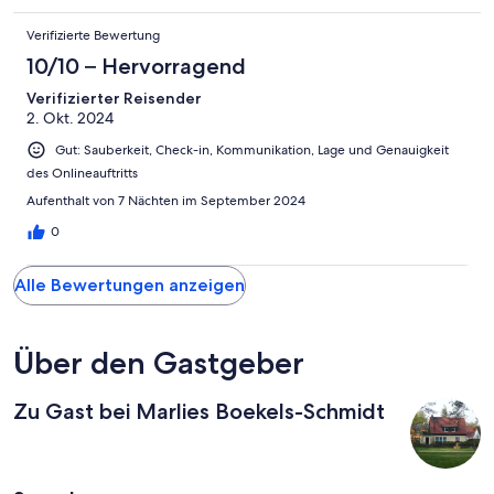
Verifizierte Bewertung
10/10 – Hervorragend
Verifizierter Reisender
2. Okt. 2024
Gut: Sauberkeit, Check-in, Kommunikation, Lage und Genauigkeit
des Onlineauftritts
Aufenthalt von 7 Nächten im September 2024
0
Alle Bewertungen anzeigen
Über den Gastgeber
Zu Gast bei Marlies Boekels-Schmidt