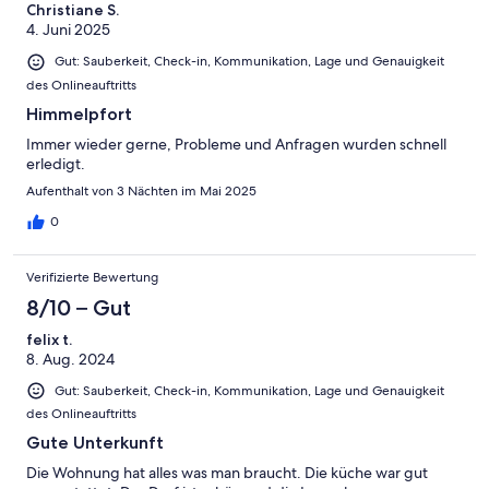
Christiane S.
4. Juni 2025
Gut: Sauberkeit, Check-in, Kommunikation, Lage und Genauigkeit
des Onlineauftritts
Himmelpfort
Immer wieder gerne, Probleme und Anfragen wurden schnell
erledigt.
Aufenthalt von 3 Nächten im Mai 2025
0
Verifizierte Bewertung
8/10 – Gut
felix t.
8. Aug. 2024
Gut: Sauberkeit, Check-in, Kommunikation, Lage und Genauigkeit
des Onlineauftritts
Gute Unterkunft
Die Wohnung hat alles was man braucht. Die küche war gut