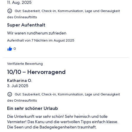
11. Aug. 2025
Gut: Sauberkeit, Check-in, Kommunikation, Lage und Genauigkeit
des Onlineauftritts
Super Aufenthalt
Wir waren rundherum zufrieden
Aufenthalt von 7 Nächten im August 2025
0
Verifizierte Bewertung
10/10 – Hervorragend
Katharina O.
3. Juli 2025
Gut: Sauberkeit, Check-in, Kommunikation, Lage und Genauigkeit
des Onlineauftritts
Ein sehr schöner Urlaub
Die Unterkunft war sehr schön! Sehr heimisch und tolle
Vermieter! Das Kanu und die wertvollen Tipps einfach klasse.
Die Seen und die Badegelegenheiten traumhaft.