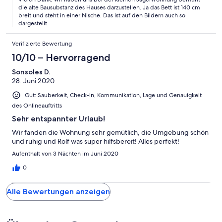
die alte Bausubstanz des Hauses darzustellen. Ja das Bett ist 140 cm
breit und steht in einer Nische. Das ist auf den Bildern auch so
dargestellt.
Verifizierte Bewertung
10/10 – Hervorragend
Sonsoles D.
28. Juni 2020
Gut: Sauberkeit, Check-in, Kommunikation, Lage und Genauigkeit
des Onlineauftritts
Sehr entspannter Urlaub!
Wir fanden die Wohnung sehr gemütlich, die Umgebung schön
und ruhig und Rolf was super hilfsbereit! Alles perfekt!
Aufenthalt von 3 Nächten im Juni 2020
0
Alle Bewertungen anzeigen