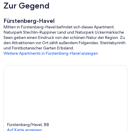
Zur Gegend
Fürstenberg-Havel
Mitten in Fürstenberg-Havel befindet sich dieses Apartment.
Naturpark Stechlin-Ruppiner Land und Naturpark Uckermärkische
Seen geben einen Eindruck von der schönen Natur der Region. Zu
den Attraktionen vor Ort zählt außerdem Folgendes: Steinlabyrinth
und Forstbotanischer Garten Erbsland.
Weitere Apartments in Fürstenberg-Havel anzeigen
Fürstenberg/Havel, BB
Auf Karte anzeigen