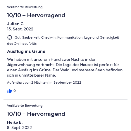
Verifizierte Bewertung
10/10 – Hervorragend
Julien C.
15. Sept. 2022
Gut: Sauberkeit, Check-in, Kommunikation, Lage und Genauigkeit
des Onlineauftritts
Ausflug ins Grüne
Wir haben mit unserem Hund zwei Nächte in der
Jägerwohnung verbracht. Die Lage des Hauses ist perfekt für
einen Ausflug ins Grüne. Der Wald und mehrere Seen befinden
sich in unmittelbarer Nähe.
Aufenthalt von 2 Nächten im September 2022
0
Verifizierte Bewertung
10/10 – Hervorragend
Heike B.
8. Sept. 2022