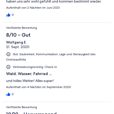
haben uns sehr wohl gefühlt und kommen bestimmt wieder.
Aufenthalt von 2 Nächten im Juni 2021
0
Verifizierte Bewertung
8/10 – Gut
Wolfgang E.
21. Sept. 2020
Gut: Sauberkeit, Kommunikation, Lage und Genauigkeit des
Onlineauftritts
Verbesserungswürdig: Check-in
Wald, Wasser, Fahrrad ...
und tolles Wetter! Alles super!
Aufenthalt von 4 Nächten im September 2020
0
Verifizierte Bewertung