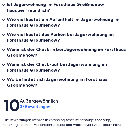
Ist Jägerwohnung im Forsthaus Großmenow
haustierfreundlich?
Wie viel kostet ein Aufenthalt im Jägerwohnung im
Forsthaus Großmenow?
Wie viel kostet das Parken bei Jägerwohnung im
Forsthaus Großmenow?
Wann ist der Check-in bei Jägerwohnung im Forsthaus
Großmenow?
Wann ist der Check-out bei Jägerwohnung im
Forsthaus Großmenow?
Wo befindet sich Jägerwohnung im Forsthaus
Großmenow?
Bewertungen
10
Außergewöhnlich
37 Bewertungen
Die Bewertungen werden in chronologischer Reihenfolge angezeigt,
unterliegen einem Moderationsprozess und wurden verifiziert, sofern nicht