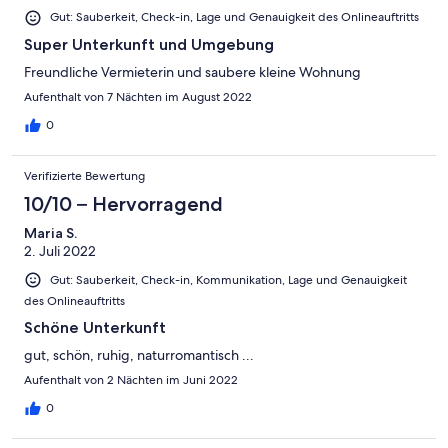
Gut: Sauberkeit, Check-in, Lage und Genauigkeit des Onlineauftritts
Super Unterkunft und Umgebung
Freundliche Vermieterin und saubere kleine Wohnung
Aufenthalt von 7 Nächten im August 2022
0
Verifizierte Bewertung
10/10 – Hervorragend
Maria S.
2. Juli 2022
Gut: Sauberkeit, Check-in, Kommunikation, Lage und Genauigkeit
des Onlineauftritts
Schöne Unterkunft
gut, schön, ruhig, naturromantisch ...
Aufenthalt von 2 Nächten im Juni 2022
0