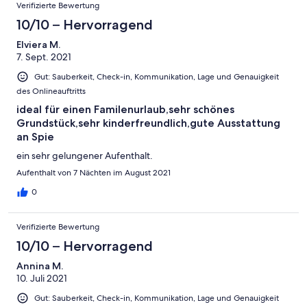
Verifizierte Bewertung
10/10 – Hervorragend
Elviera M.
7. Sept. 2021
Gut: Sauberkeit, Check-in, Kommunikation, Lage und Genauigkeit
des Onlineauftritts
ideal für einen Familenurlaub,sehr schönes
Grundstück,sehr kinderfreundlich,gute Ausstattung
an Spie
ein sehr gelungener Aufenthalt.
Aufenthalt von 7 Nächten im August 2021
0
Verifizierte Bewertung
10/10 – Hervorragend
Annina M.
10. Juli 2021
Gut: Sauberkeit, Check-in, Kommunikation, Lage und Genauigkeit