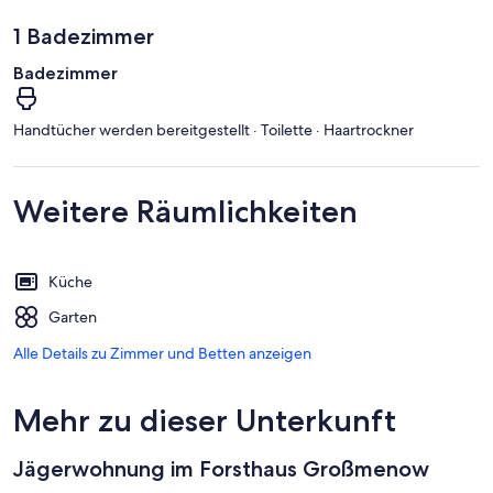
1 Badezimmer
Badezimmer
Handtücher werden bereitgestellt · Toilette · Haartrockner
Weitere Räumlichkeiten
Küche
Garten
Alle Details zu Zimmer und Betten anzeigen
Mehr zu dieser Unterkunft
Jägerwohnung im Forsthaus Großmenow