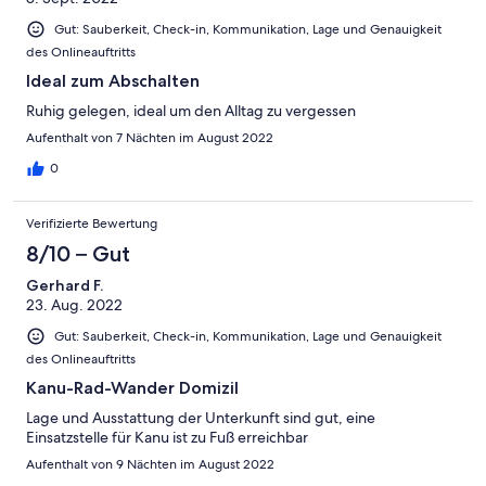
Gut: Sauberkeit, Check-in, Kommunikation, Lage und Genauigkeit
des Onlineauftritts
Ideal zum Abschalten
Ruhig gelegen, ideal um den Alltag zu vergessen
Aufenthalt von 7 Nächten im August 2022
0
Verifizierte Bewertung
8/10 – Gut
Gerhard F.
23. Aug. 2022
Gut: Sauberkeit, Check-in, Kommunikation, Lage und Genauigkeit
des Onlineauftritts
Kanu-Rad-Wander Domizil
Lage und Ausstattung der Unterkunft sind gut, eine
Einsatzstelle für Kanu ist zu Fuß erreichbar
Aufenthalt von 9 Nächten im August 2022