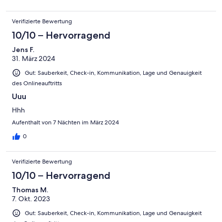
Verifizierte Bewertung
10/10 – Hervorragend
Jens F.
31. März 2024
Gut: Sauberkeit, Check-in, Kommunikation, Lage und Genauigkeit
des Onlineauftritts
Uuu
Hhh
Aufenthalt von 7 Nächten im März 2024
0
Verifizierte Bewertung
10/10 – Hervorragend
Thomas M.
7. Okt. 2023
Gut: Sauberkeit, Check-in, Kommunikation, Lage und Genauigkeit