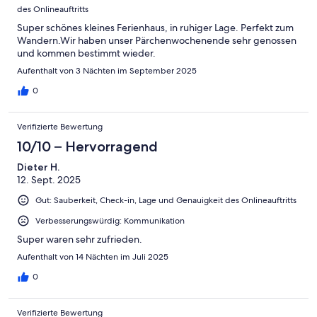
des Onlineauftritts
Super schönes kleines Ferienhaus, in ruhiger Lage. Perfekt zum
Wandern.Wir haben unser Pärchenwochenende sehr genossen
und kommen bestimmt wieder.
Aufenthalt von 3 Nächten im September 2025
0
Verifizierte Bewertung
10/10 – Hervorragend
Dieter H.
12. Sept. 2025
Gut: Sauberkeit, Check-in, Lage und Genauigkeit des Onlineauftritts
Verbesserungswürdig: Kommunikation
Super waren sehr zufrieden.
Aufenthalt von 14 Nächten im Juli 2025
0
Verifizierte Bewertung