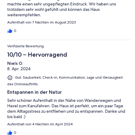
machte einen sehr ungepflegten Eindruck. Wir haben uns
trotzdem sehr wohl gefühlt und können das Haus
weiterempfehlen.
Aufenthalt von 7 Nächten im August 2023
0
Verifizierte Bewertung
10/10 – Hervorragend
Niels O.
8. Apr. 2024
Gut: Sauberkeit, Check-in, Kommunikation, Lage und Genauigkeit
des Onlineauftritts
Entspannen in der Natur
Sehr schöner Aufenthalt in der Nähe von Wanderwegen und
Havel zum Kanufahren. Das Haus ist perfekt, um ein paar Tage
dem Alltagsstress zu entfliehen und zu entspannen. Danke und
bis bald :)
Aufenthalt von 4 Nächten im April 2024
0