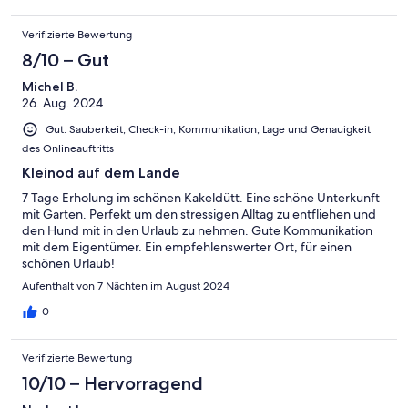
Verifizierte Bewertung
8/10 – Gut
Michel B.
26. Aug. 2024
Gut: Sauberkeit, Check-in, Kommunikation, Lage und Genauigkeit
des Onlineauftritts
Kleinod auf dem Lande
7 Tage Erholung im schönen Kakeldütt. Eine schöne Unterkunft
mit Garten. Perfekt um den stressigen Alltag zu entfliehen und
den Hund mit in den Urlaub zu nehmen. Gute Kommunikation
mit dem Eigentümer. Ein empfehlenswerter Ort, für einen
schönen Urlaub!
Aufenthalt von 7 Nächten im August 2024
0
Verifizierte Bewertung
10/10 – Hervorragend