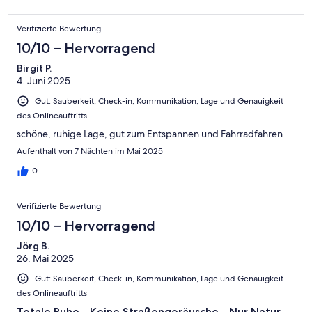
Verifizierte Bewertung
10/10 – Hervorragend
Birgit P.
4. Juni 2025
Gut: Sauberkeit, Check-in, Kommunikation, Lage und Genauigkeit
des Onlineauftritts
schöne, ruhige Lage, gut zum Entspannen und Fahrradfahren
Aufenthalt von 7 Nächten im Mai 2025
0
Verifizierte Bewertung
10/10 – Hervorragend
Jörg B.
26. Mai 2025
Gut: Sauberkeit, Check-in, Kommunikation, Lage und Genauigkeit
des Onlineauftritts
Totale Ruhe - Keine Straßengeräusche - Nur Natur