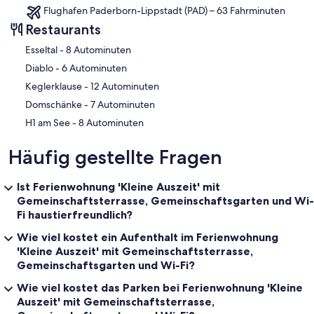
Flughafen Paderborn-Lippstadt (PAD) – 63 Fahrminuten
Restaurants
‪Esseltal - ‬8 Autominuten
‪Diablo - ‬6 Autominuten
‪Keglerklause - ‬12 Autominuten
‪Domschänke - ‬7 Autominuten
‪H1 am See - ‬8 Autominuten
Häufig gestellte Fragen
Ist Ferienwohnung 'Kleine Auszeit' mit
Gemeinschaftsterrasse, Gemeinschaftsgarten und Wi-
Fi haustierfreundlich?
Wie viel kostet ein Aufenthalt im Ferienwohnung
'Kleine Auszeit' mit Gemeinschaftsterrasse,
Gemeinschaftsgarten und Wi-Fi?
Wie viel kostet das Parken bei Ferienwohnung 'Kleine
Auszeit' mit Gemeinschaftsterrasse,