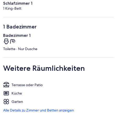
Schlafzimmer 1
1 King-Bett
1 Badezimmer
Badezimmer 1
Toilette · Nur Dusche
Weitere Räumlichkeiten
Terrasse oder Patio
Küche
Garten
Alle Details zu Zimmer und Betten anzeigen