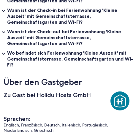
Gemeinschaftsgarten und Wi-Fi?
Wann ist der Check-in bei Ferienwohnung 'Kleine
Auszeit' mit Gemeinschaftsterrasse,
Gemeinschaftsgarten und Wi-Fi?
Wann ist der Check-out bei Ferienwohnung 'Kleine
Auszeit' mit Gemeinschaftsterrasse,
Gemeinschaftsgarten und Wi-Fi?
Wo befindet sich Ferienwohnung 'Kleine Auszeit' mit
Gemeinschaftsterrasse, Gemeinschaftsgarten und Wi-
Fi?
Über den Gastgeber
Zu Gast bei Holidu Hosts GmbH
Sprachen:
Englisch, Französisch, Deutsch, Italienisch, Portugiesisch,
Niederländisch, Griechisch