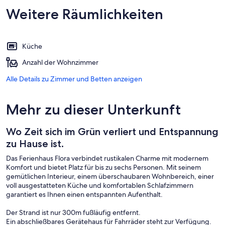
Weitere Räumlichkeiten
Küche
Anzahl der Wohnzimmer
Alle Details zu Zimmer und Betten anzeigen
Mehr zu dieser Unterkunft
Wo Zeit sich im Grün verliert und Entspannung
zu Hause ist.
Das Ferienhaus Flora verbindet rustikalen Charme mit modernem
Komfort und bietet Platz für bis zu sechs Personen. Mit seinem
gemütlichen Interieur, einem überschaubaren Wohnbereich, einer
voll ausgestatteten Küche und komfortablen Schlafzimmern
garantiert es Ihnen einen entspannten Aufenthalt.
Der Strand ist nur 300m fußläufig entfernt.
Ein abschließbares Gerätehaus für Fahrräder steht zur Verfügung.