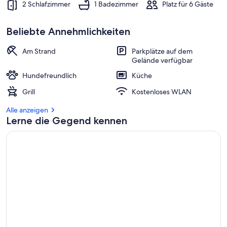
2 Schlafzimmer
1 Badezimmer
Platz für 6 Gäste
Beliebte Annehmlichkeiten
Am Strand
Parkplätze auf dem
Gelände verfügbar
Hundefreundlich
Küche
Grill
Kostenloses WLAN
Alle anzeigen
Lerne die Gegend kennen