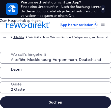
Warum wechselst du nicht zur App?
Finde eine Unterkunft in . Nach der Buchung kannst
du deine Buchungsdetails jederzeit aufrufen und
verwalten – bequem an einem Ort.
Zum Hauptinhalt springen
App herunterladen
Altefähr
Wo Zeit sich im Grün verliert und Entspannung zu Hause ist.
Wo soll’s hingehen?
Daten
Gäste
Suchen