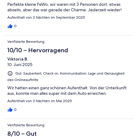
Perfekte kleine FeWo, wir waren mit 3 Personen dort, etwas
abseits, aber das war gerade der Charme. Jederzeit wieder!
Aufenthalt von 3 Nächten im September 2025
0
Verifizierte Bewertung
10/10 – Hervorragend
Viktoria B.
10. Juni 2025
Gut: Sauberkeit, Check-in, Kommunikation, Lage und Genauigkeit
des Onlineauftritts
Wir hatten einen ganz schönen Aufenthalt. Von der Unterkunft
aus, konnte man alles super mit dem Auto erreichen.
Aufenthalt von 3 Nächten im Mai 2025
0
Verifizierte Bewertung
8/10 – Gut