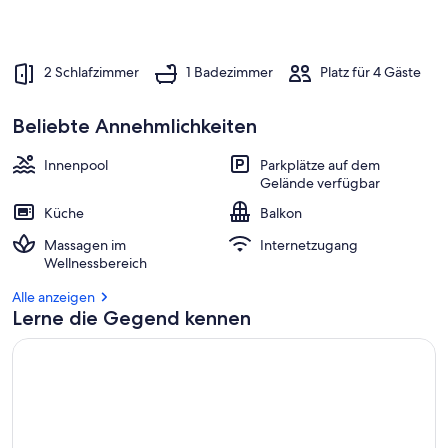
2 Schlafzimmer
1 Badezimmer
Platz für 4 Gäste
Beliebte Annehmlichkeiten
Innenpool
Parkplätze auf dem
Gelände verfügbar
Küche
Balkon
Massagen im
Internetzugang
Wellnessbereich
Alle anzeigen
Lerne die Gegend kennen