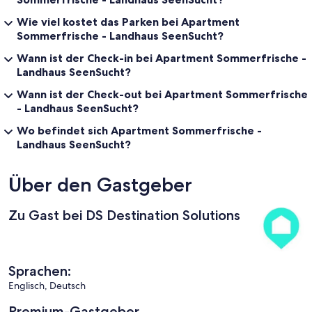
Wie viel kostet das Parken bei Apartment
Sommerfrische - Landhaus SeenSucht?
Wann ist der Check-in bei Apartment Sommerfrische -
Landhaus SeenSucht?
Wann ist der Check-out bei Apartment Sommerfrische
- Landhaus SeenSucht?
Wo befindet sich Apartment Sommerfrische -
Landhaus SeenSucht?
Über den Gastgeber
Zu Gast bei DS Destination Solutions
Sprachen:
Englisch, Deutsch
Premium-Gastgeber