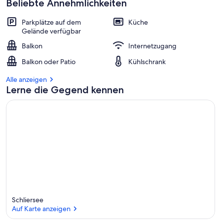
Beliebte Annehmlichkeiten
Parkplätze auf dem
Küche
Gelände verfügbar
Balkon
Internetzugang
Balkon oder Patio
Kühlschrank
Alle anzeigen
Lerne die Gegend kennen
Schliersee
Auf Karte anzeigen