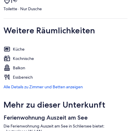
Toilette · Nur Dusche
Weitere Räumlichkeiten
Küche
Kochnische
Balkon
Essbereich
Alle Details zu Zimmer und Betten anzeigen
Mehr zu dieser Unterkunft
Ferienwohnung Auszeit am See
Die Ferienwohnung Auszeit am See in Schliersee bietet: