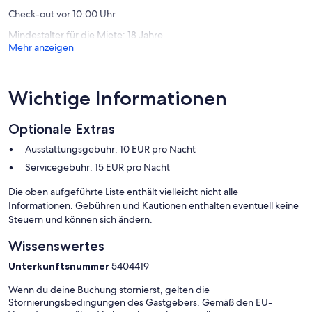
10:00 möglich.
Check-out vor 10:00 Uhr
Mindestalter für die Miete: 18 Jahre
Mehr anzeigen
Wichtige Informationen
Optionale Extras
Ausstattungsgebühr: 10 EUR pro Nacht
Servicegebühr: 15 EUR pro Nacht
Die oben aufgeführte Liste enthält vielleicht nicht alle
Informationen. Gebühren und Kautionen enthalten eventuell keine
Steuern und können sich ändern.
Wissenswertes
Unterkunftsnummer
5404419
Wenn du deine Buchung stornierst, gelten die
Stornierungsbedingungen des Gastgebers. Gemäß den EU-