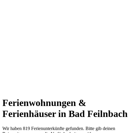
Ferienwohnungen &
Ferienhäuser in Bad Feilnbach
Wir haben 819 Ferienunterkünfte gefunden. Bitte gib deinen