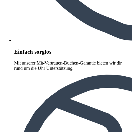
Einfach sorglos
Mit unserer Mit-Vertrauen-Buchen-Garantie bieten wir dir
rund um die Uhr Unterstützung