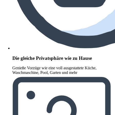
Die gleiche Privatsphäre wie zu Hause
Genieße Vorzüge wie eine voll ausgestattete Küche,
Waschmaschine, Pool, Garten und mehr