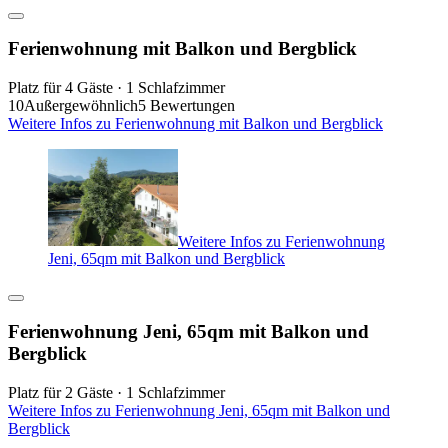
Ferienwohnung mit Balkon und Bergblick
Platz für 4 Gäste · 1 Schlafzimmer
10
Außergewöhnlich
5 Bewertungen
Weitere Infos zu Ferienwohnung mit Balkon und Bergblick
Weitere Infos zu Ferienwohnung
Jeni, 65qm mit Balkon und Bergblick
Ferienwohnung Jeni, 65qm mit Balkon und
Bergblick
Platz für 2 Gäste · 1 Schlafzimmer
Weitere Infos zu Ferienwohnung Jeni, 65qm mit Balkon und
Bergblick