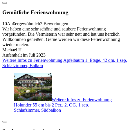
Gemütliche Ferienwohnung
10
Außergewöhnlich
2 Bewertungen
Wir haben eine sehr schöne und saubere Ferienwohnung
vorgefunden. Die Vermieterin war sehr nett und hat uns herzlich
Willkommen geheißen. Gerne werden wir diese Ferienwohnung
wieder mieten.
Michael H.
Aufenthalt im Juli 2023
Weitere Infos zu Ferienwohnung Apfelbaum 1. Etage, 42 qm, 1 sep.
Schlafzimmer, Balkon
Weitere Infos zu Ferienwohnung
Holunder 55 qm bis 2 Per., 2. OG, 1 sep.
Schlafzimmer, Südbalkon