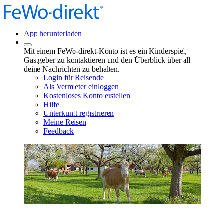
App herunterladen
Mit einem FeWo-direkt-Konto ist es ein Kinderspiel,
Gastgeber zu kontaktieren und den Überblick über all
deine Nachrichten zu behalten.
Login für Reisende
Als Vermieter einloggen
Kostenloses Konto erstellen
Hilfe
Unterkunft registrieren
Meine Reisen
Feedback