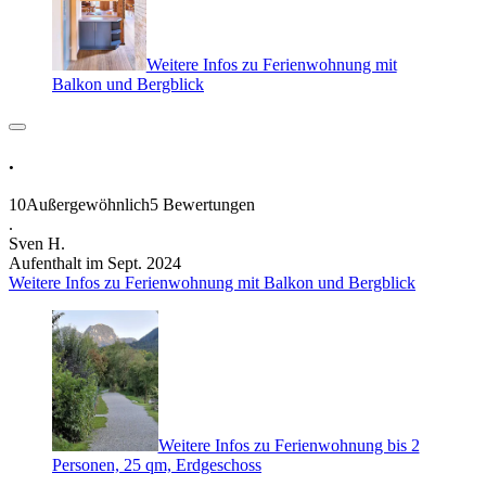
Weitere Infos zu Ferienwohnung mit
Balkon und Bergblick
.
10
Außergewöhnlich
5 Bewertungen
.
Sven H.
Aufenthalt im Sept. 2024
Weitere Infos zu Ferienwohnung mit Balkon und Bergblick
Weitere Infos zu Ferienwohnung bis 2
Personen, 25 qm, Erdgeschoss