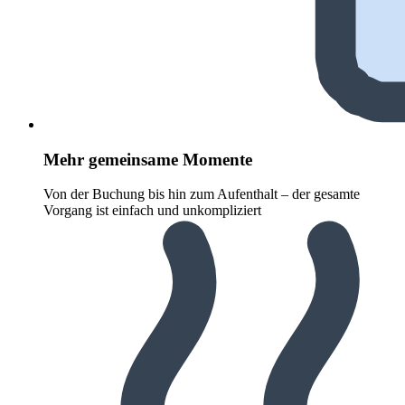
Mehr gemeinsame Momente
Von der Buchung bis hin zum Aufenthalt – der gesamte
Vorgang ist einfach und unkompliziert