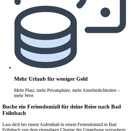
Mehr Urlaub für weniger Geld
Mehr Platz, mehr Privatsphäre, mehr Annehmlichkeiten –
mehr Wert
Buche ein Feriendomizil für deine Reise nach Bad
Feilnbach
Lass dich bei einem Aufenthalt in einem Feriendomizil in Bad
Feilnbach von dem einmaligen Charme der Umgebung verzaubern.