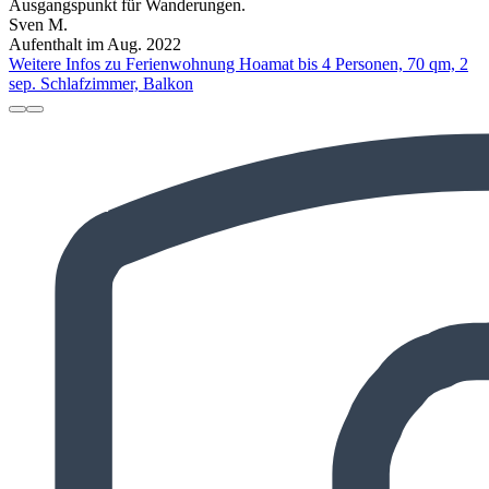
Ausgangspunkt für Wanderungen.
Sven M.
Aufenthalt im Aug. 2022
Weitere Infos zu Ferienwohnung Hoamat bis 4 Personen, 70 qm, 2
sep. Schlafzimmer, Balkon