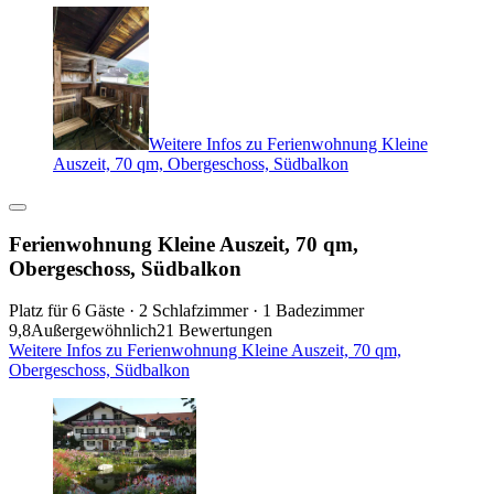
Weitere Infos zu Ferienwohnung Kleine
Auszeit, 70 qm, Obergeschoss, Südbalkon
Ferienwohnung Kleine Auszeit, 70 qm,
Obergeschoss, Südbalkon
Platz für 6 Gäste · 2 Schlafzimmer · 1 Badezimmer
9,8
Außergewöhnlich
21 Bewertungen
Weitere Infos zu Ferienwohnung Kleine Auszeit, 70 qm,
Obergeschoss, Südbalkon