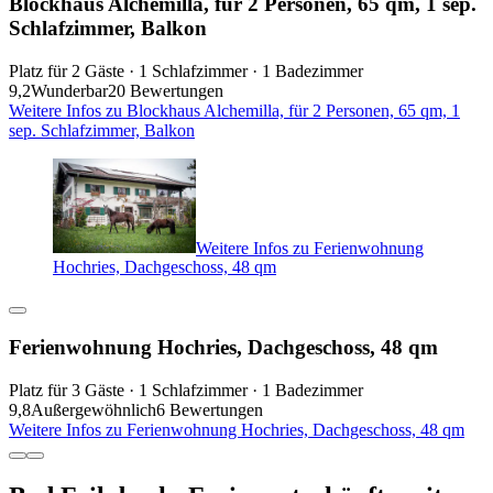
Blockhaus Alchemilla, für 2 Personen, 65 qm, 1 sep.
Schlafzimmer, Balkon
Platz für 2 Gäste · 1 Schlafzimmer · 1 Badezimmer
9,2
Wunderbar
20 Bewertungen
Weitere Infos zu Blockhaus Alchemilla, für 2 Personen, 65 qm, 1
sep. Schlafzimmer, Balkon
Weitere Infos zu Ferienwohnung
Hochries, Dachgeschoss, 48 qm
Ferienwohnung Hochries, Dachgeschoss, 48 qm
Platz für 3 Gäste · 1 Schlafzimmer · 1 Badezimmer
9,8
Außergewöhnlich
6 Bewertungen
Weitere Infos zu Ferienwohnung Hochries, Dachgeschoss, 48 qm