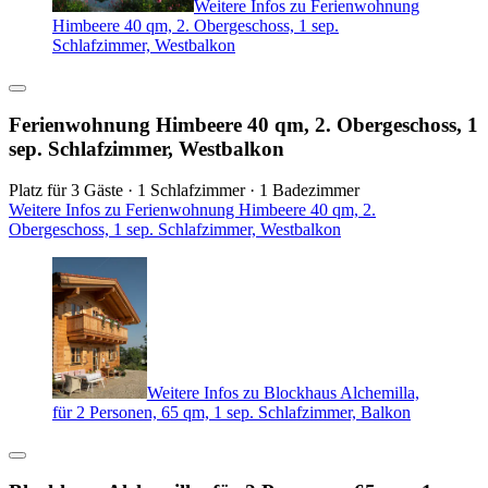
Weitere Infos zu Ferienwohnung
Himbeere 40 qm, 2. Obergeschoss, 1 sep.
Schlafzimmer, Westbalkon
Ferienwohnung Himbeere 40 qm, 2. Obergeschoss, 1
sep. Schlafzimmer, Westbalkon
Platz für 3 Gäste · 1 Schlafzimmer · 1 Badezimmer
Weitere Infos zu Ferienwohnung Himbeere 40 qm, 2.
Obergeschoss, 1 sep. Schlafzimmer, Westbalkon
Weitere Infos zu Blockhaus Alchemilla,
für 2 Personen, 65 qm, 1 sep. Schlafzimmer, Balkon