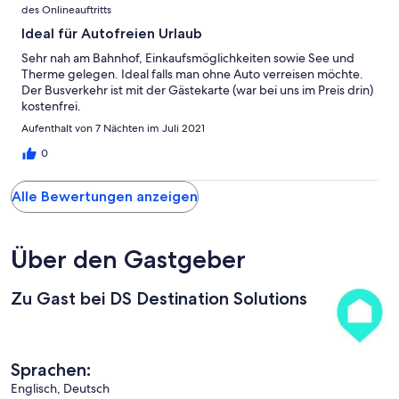
des Onlineauftritts
Ideal für Autofreien Urlaub
Sehr nah am Bahnhof, Einkaufsmöglichkeiten sowie See und
Therme gelegen. Ideal falls man ohne Auto verreisen möchte.
Der Busverkehr ist mit der Gästekarte (war bei uns im Preis drin)
kostenfrei.
Aufenthalt von 7 Nächten im Juli 2021
0
Alle Bewertungen anzeigen
Über den Gastgeber
Zu Gast bei DS Destination Solutions
Sprachen:
Englisch, Deutsch