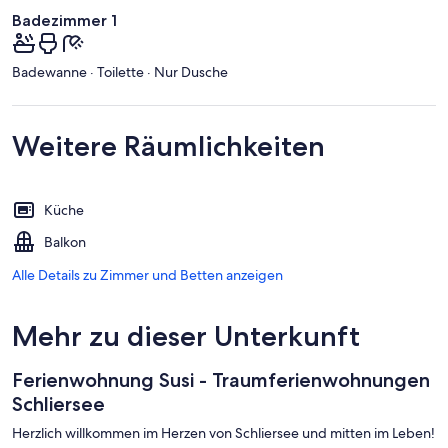
Badezimmer 1
Badewanne · Toilette · Nur Dusche
Weitere Räumlichkeiten
Küche
Balkon
Alle Details zu Zimmer und Betten anzeigen
Mehr zu dieser Unterkunft
Ferienwohnung Susi - Traumferienwohnungen
Schliersee
Herzlich willkommen im Herzen von Schliersee und mitten im Leben!