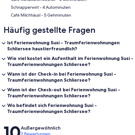
‪Schnapperwirt - ‬4 Autominuten
‪Café Milchhäusl - ‬5 Gehminuten
Häufig gestellte Fragen
Ist Ferienwohnung Susi - Traumferienwohnungen
Schliersee haustierfreundlich?
Wie viel kostet ein Aufenthalt im Ferienwohnung Susi -
Traumferienwohnungen Schliersee?
Wann ist der Check-in bei Ferienwohnung Susi -
Traumferienwohnungen Schliersee?
Wann ist der Check-out bei Ferienwohnung Susi -
Traumferienwohnungen Schliersee?
Wo befindet sich Ferienwohnung Susi -
Traumferienwohnungen Schliersee?
Bewertungen
10
Außergewöhnlich
2 Bewertungen