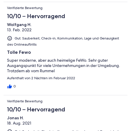
Verifizierte Bewertung
10/10 – Hervorragend
Wolfgang H.
13. Feb. 2022
Gut: Sauberkeit, Check-in, Kommunikation, Lage und Genauigkeit
des Onlineauftritts
Tolle Fewo
Super moderne, aber auch heimelige FeWo. Sehr guter
Ausgangspunkt für viele Unternehmungen in der Umgebung.
Trotzdem ab vom Rummel
Aufenthalt von 2 Nächten im Februar 2022
0
Verifizierte Bewertung
10/10 – Hervorragend
Jonas H.
18. Aug. 2021