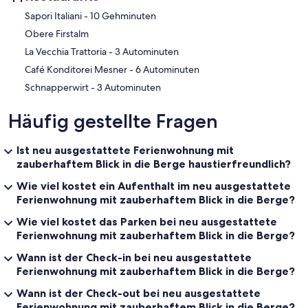
‪Sapori Italiani - ‬10 Gehminuten
Obere Firstalm
‪La Vecchia Trattoria - ‬3 Autominuten
‪Café Konditorei Mesner - ‬6 Autominuten
‪Schnapperwirt - ‬3 Autominuten
Häufig gestellte Fragen
Ist neu ausgestattete Ferienwohnung mit
zauberhaftem Blick in die Berge haustierfreundlich?
Wie viel kostet ein Aufenthalt im neu ausgestattete
Ferienwohnung mit zauberhaftem Blick in die Berge?
Wie viel kostet das Parken bei neu ausgestattete
Ferienwohnung mit zauberhaftem Blick in die Berge?
Wann ist der Check-in bei neu ausgestattete
Ferienwohnung mit zauberhaftem Blick in die Berge?
Wann ist der Check-out bei neu ausgestattete
Ferienwohnung mit zauberhaftem Blick in die Berge?