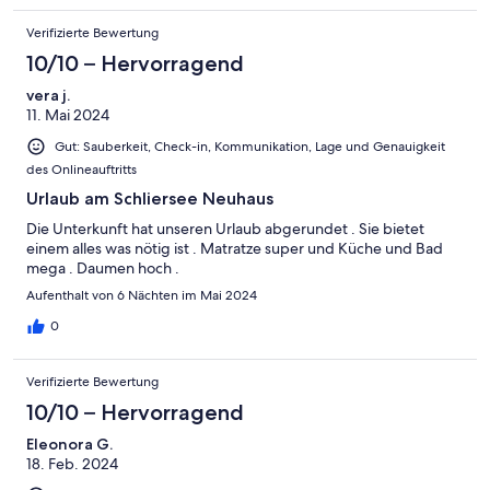
Verifizierte Bewertung
10/10 – Hervorragend
vera j.
11. Mai 2024
Gut: Sauberkeit, Check-in, Kommunikation, Lage und Genauigkeit
des Onlineauftritts
Urlaub am Schliersee Neuhaus
Die Unterkunft hat unseren Urlaub abgerundet . Sie bietet
einem alles was nötig ist . Matratze super und Küche und Bad
mega . Daumen hoch .
Aufenthalt von 6 Nächten im Mai 2024
0
Verifizierte Bewertung
10/10 – Hervorragend
Eleonora G.
18. Feb. 2024