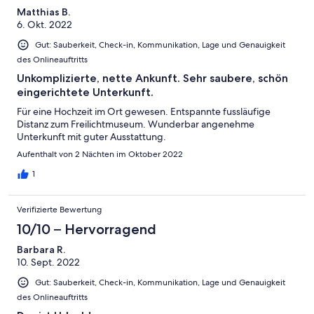
Matthias B.
6. Okt. 2022
Gut: Sauberkeit, Check-in, Kommunikation, Lage und Genauigkeit
des Onlineauftritts
Unkomplizierte, nette Ankunft. Sehr saubere, schön
eingerichtete Unterkunft.
Für eine Hochzeit im Ort gewesen. Entspannte fussläufige
Distanz zum Freilichtmuseum. Wunderbar angenehme
Unterkunft mit guter Ausstattung.
Aufenthalt von 2 Nächten im Oktober 2022
1
Verifizierte Bewertung
10/10 – Hervorragend
Barbara R.
10. Sept. 2022
Gut: Sauberkeit, Check-in, Kommunikation, Lage und Genauigkeit
des Onlineauftritts