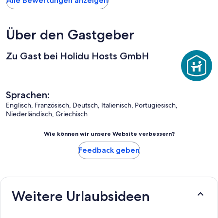
Alle Bewertungen anzeigen
Über den Gastgeber
Zu Gast bei Holidu Hosts GmbH
Sprachen:
Englisch, Französisch, Deutsch, Italienisch, Portugiesisch,
Niederländisch, Griechisch
Wie können wir unsere Website verbessern?
Feedback geben
Weitere Urlaubsideen