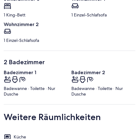
1 King-Bett
1 Einzel-Schlafsofa
Wohnzimmer 2
1 Einzel-Schlafsofa
2 Badezimmer
Badezimmer 1
Badezimmer 2
Badewanne · Toilette · Nur
Badewanne · Toilette · Nur
Dusche
Dusche
Weitere Räumlichkeiten
Küche