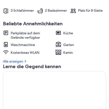
3 Schlafzimmer
2 Badezimmer
Platz für 8 Gäste
Beliebte Annehmlichkeiten
Parkplätze auf dem
Küche
Gelände verfügbar
Waschmaschine
Garten
Kostenloses WLAN
Kamin
Alle anzeigen
Lerne die Gegend kennen