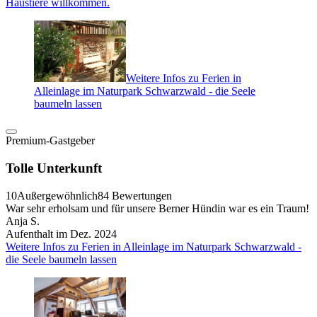
Haustiere willkommen.
Weitere Infos zu Ferien in
Alleinlage im Naturpark Schwarzwald - die Seele
baumeln lassen
Premium-Gastgeber
Tolle Unterkunft
10
Außergewöhnlich
84 Bewertungen
War sehr erholsam und für unsere Berner Hündin war es ein Traum!
Anja S.
Aufenthalt im Dez. 2024
Weitere Infos zu Ferien in Alleinlage im Naturpark Schwarzwald -
die Seele baumeln lassen