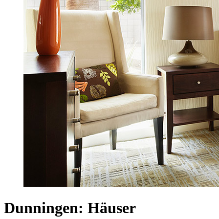
Dunningen: Häuser