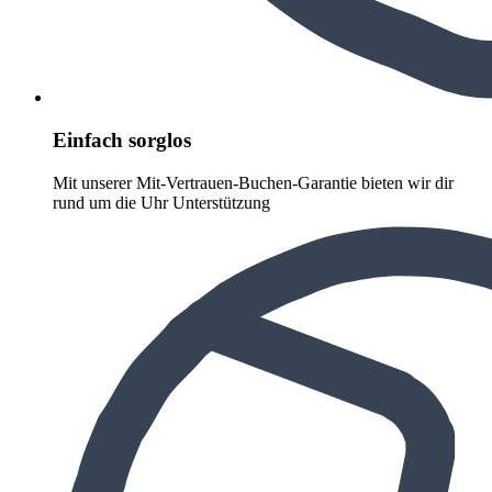
Einfach sorglos
Mit unserer Mit-Vertrauen-Buchen-Garantie bieten wir dir
rund um die Uhr Unterstützung