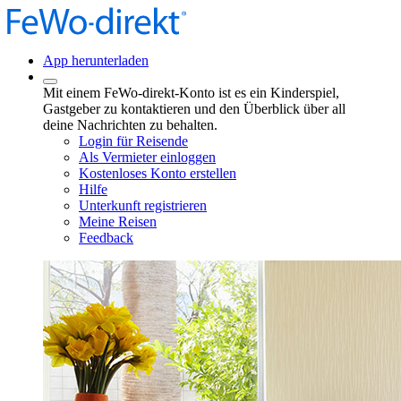
App herunterladen
Mit einem FeWo-direkt-Konto ist es ein Kinderspiel,
Gastgeber zu kontaktieren und den Überblick über all
deine Nachrichten zu behalten.
Login für Reisende
Als Vermieter einloggen
Kostenloses Konto erstellen
Hilfe
Unterkunft registrieren
Meine Reisen
Feedback