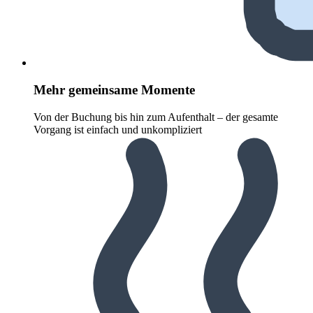
Mehr gemeinsame Momente
Von der Buchung bis hin zum Aufenthalt – der gesamte
Vorgang ist einfach und unkompliziert