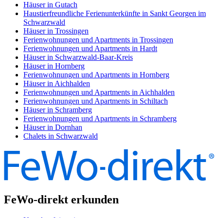
Häuser in Gutach
Haustierfreundliche Ferienunterkünfte in Sankt Georgen im
Schwarzwald
Häuser in Trossingen
Ferienwohnungen und Apartments in Trossingen
Ferienwohnungen und Apartments in Hardt
Häuser in Schwarzwald-Baar-Kreis
Häuser in Hornberg
Ferienwohnungen und Apartments in Hornberg
Häuser in Aichhalden
Ferienwohnungen und Apartments in Aichhalden
Ferienwohnungen und Apartments in Schiltach
Häuser in Schramberg
Ferienwohnungen und Apartments in Schramberg
Häuser in Dornhan
Chalets in Schwarzwald
FeWo-direkt erkunden