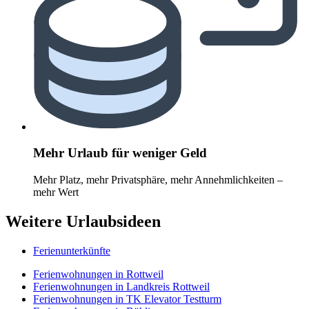
Mehr Urlaub für weniger Geld
Mehr Platz, mehr Privatsphäre, mehr Annehmlichkeiten –
mehr Wert
Weitere Urlaubsideen
Ferienunterkünfte
Ferienwohnungen in Rottweil
Ferienwohnungen in Landkreis Rottweil
Ferienwohnungen in TK Elevator Testturm