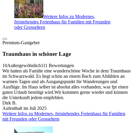
Weitere Infos zu Modernes,
freistehendes Ferienhaus für Familien mit Freunden
oder Grosseltern
Premium-Gastgeber
Traumhaus in schöner Lage
10
Außergewöhnlich
111 Bewertungen
Wir hatten als Familie eine wunderschöne Woche in dem Traumhaus
im Schwarzwald. Es liegt schön an einem Bach zum Ablühlen an
warmen Tagen und als Ausgangspunkt für Wanderungen und
Ausflüge. Im Haus selber ist absolut alles vorhanden, was fpr einen
guten Urlaub benötigt wird.Wir kommen gerne wieder und können
die Unterkunft jedem empfehlen.
Dirk B.
Aufenthalt im Juli 2025
Weitere Infos zu Modernes, freistehendes Ferienhaus für Familien
mit Freunden oder Grosseltern