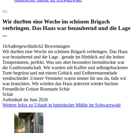
Wir durften eine Woche im schönen Brigach
verbringen. Das Haus war bezaubernd und die Lage
...
10
Außergewöhnlich
2 Bewertungen
Wir durften eine Woche im schönen Brigach verbringen. Das Haus
war bezaubernd und die Lage , gerade im Hinblick auf die hohen
Temperaturen, perfekt. Was uns aber besonders beeindruckte war
die Gastfreundschaft. Wir wurden mit Kaffee und selbstgebackener
Torte begrüsst und mit einem Gebäck und Erdbeermarmelade
verabschiedet .Unsere Vermieter waren immer für uns da, falls wir
was brauchten. Wir würden das Haus jederzeit wieder buchen
Freundliche Grüsse Rosmarie Schär
Schär
Aufenthalt im Juni 2026
Weitere Infos zu Urlaub in historischer Mühle im Schwarzwald