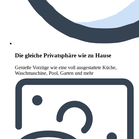
Die gleiche Privatsphäre wie zu Hause
Genieße Vorzüge wie eine voll ausgestattete Küche,
Waschmaschine, Pool, Garten und mehr