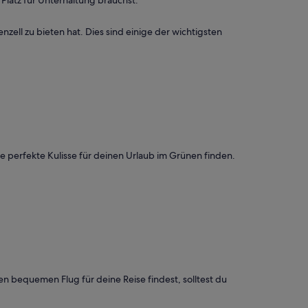
zell zu bieten hat. Dies sind einige der wichtigsten
ie perfekte Kulisse für deinen Urlaub im Grünen finden.
 bequemen Flug für deine Reise findest, solltest du