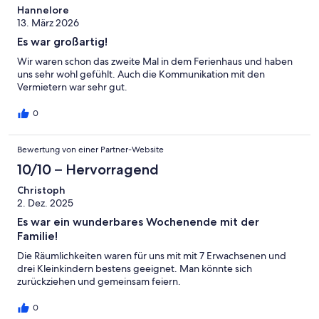
Hannelore
13. März 2026
Es war großartig!
Wir waren schon das zweite Mal in dem Ferienhaus und haben
uns sehr wohl gefühlt. Auch die Kommunikation mit den
Vermietern war sehr gut.
0
Bewertung von einer Partner-Website
10/10 – Hervorragend
Christoph
2. Dez. 2025
Es war ein wunderbares Wochenende mit der
Familie!
Die Räumlichkeiten waren für uns mit mit 7 Erwachsenen und
drei Kleinkindern bestens geeignet. Man könnte sich
zurückziehen und gemeinsam feiern.
0