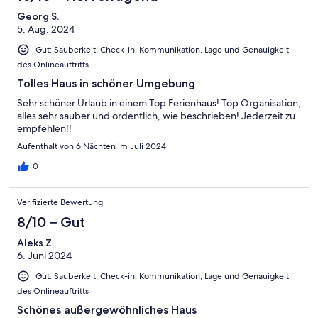
Georg S.
5. Aug. 2024
Gut: Sauberkeit, Check-in, Kommunikation, Lage und Genauigkeit
des Onlineauftritts
Tolles Haus in schöner Umgebung
Sehr schöner Urlaub in einem Top Ferienhaus! Top Organisation,
alles sehr sauber und ordentlich, wie beschrieben! Jederzeit zu
empfehlen!!
Aufenthalt von 6 Nächten im Juli 2024
0
Verifizierte Bewertung
8/10 – Gut
Aleks Z.
6. Juni 2024
Gut: Sauberkeit, Check-in, Kommunikation, Lage und Genauigkeit
des Onlineauftritts
Schönes außergewöhnliches Haus