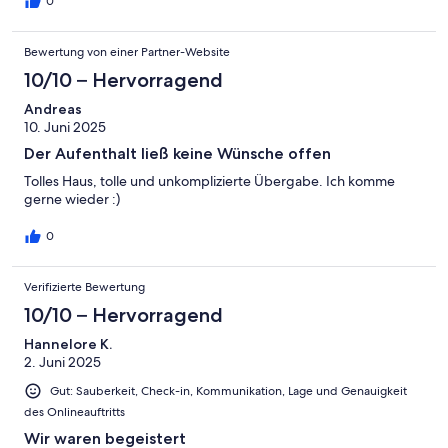
0
Bewertung von einer Partner-Website
10/10 – Hervorragend
Andreas
10. Juni 2025
Der Aufenthalt ließ keine Wünsche offen
Tolles Haus, tolle und unkomplizierte Übergabe. Ich komme
gerne wieder :)
0
Verifizierte Bewertung
10/10 – Hervorragend
Hannelore K.
2. Juni 2025
Gut: Sauberkeit, Check-in, Kommunikation, Lage und Genauigkeit
des Onlineauftritts
Wir waren begeistert