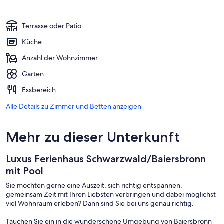
Terrasse oder Patio
Küche
Anzahl der Wohnzimmer
Garten
Essbereich
Alle Details zu Zimmer und Betten anzeigen
Mehr zu dieser Unterkunft
Luxus Ferienhaus Schwarzwald/Baiersbronn
mit Pool
Sie möchten gerne eine Auszeit, sich richtig entspannen,
gemeinsam Zeit mit Ihren Liebsten verbringen und dabei möglichst
viel Wohnraum erleben? Dann sind Sie bei uns genau richtig.
Tauchen Sie ein in die wunderschöne Umgebung von Baiersbronn