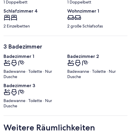
1 Doppelbett
1 Doppelbett
Schlafzimmer 4
Wohnzimmer 1
2 Einzelbetten
2 große Schlafsofas
3 Badezimmer
Badezimmer 1
Badezimmer 2
Badewanne · Toilette · Nur
Badewanne · Toilette · Nur
Dusche
Dusche
Badezimmer 3
Badewanne · Toilette · Nur
Dusche
Weitere Räumlichkeiten