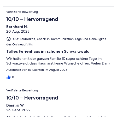
Verifizierte Bewertung
10/10 – Hervorragend
Bernhard N.
20. Aug. 2023
Gut: Sauberkeit, Check-in, Kommunikation, Lage und Genauigkeit
des Onlineauftritts
Tolles Ferienhaus im schönen Schwarzwald
Wir hatten mit der ganzen Familie 10 super schöne Tage im
Schwarzwald, dass Haus lässt keine Wünsche offen. Vielen Dank
Aufenthalt von 10 Nächten im August 2023
0
Verifizierte Bewertung
10/10 – Hervorragend
Dimitrij W.
25. Sept. 2022