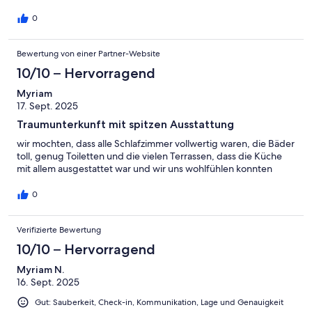
0
Bewertung von einer Partner-Website
10/10 – Hervorragend
Myriam
17. Sept. 2025
Traumunterkunft mit spitzen Ausstattung
wir mochten, dass alle Schlafzimmer vollwertig waren, die Bäder
toll, genug Toiletten und die vielen Terrassen, dass die Küche
mit allem ausgestattet war und wir uns wohlfühlen konnten
0
Verifizierte Bewertung
10/10 – Hervorragend
Myriam N.
16. Sept. 2025
Gut: Sauberkeit, Check-in, Kommunikation, Lage und Genauigkeit