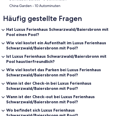
‪China Garden - ‬10 Autominuten
Häufig gestellte Fragen
Hat Luxus Ferienhaus Schwarzwald/Baiersbronn mit
Pool einen Pool?
Wie viel kostet ein Aufenthalt im Luxus Ferienhaus
Schwarzwald/Baiersbronn mit Pool?
Ist Luxus Ferienhaus Schwarzwald/Baiersbronn mit
Pool haustierfreundlich?
Wie viel kostet das Parken bei Luxus Ferienhaus
Schwarzwald/Baiersbronn mit Pool?
Wann ist der Check-in bei Luxus Ferienhaus
Schwarzwald/Baiersbronn mit Pool?
Wann ist der Check-out bei Luxus Ferienhaus
Schwarzwald/Baiersbronn mit Pool?
Wo befindet sich Luxus Ferienhaus
Schwarzwald/Baiersbronn mit Pool?