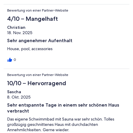
Bewertung von einer Partner-Website
4/10 – Mangelhaft
Christian
18. Nov. 2025
Sehr angenehmer Aufenthalt
House, pool, accessories
0
Bewertung von einer Partner-Website
10/10 – Hervorragend
Sascha
8. Okt. 2025
Sehr entspannte Tage in einem sehr schönen Haus
verbracht
Das eigene Schwimmbad mit Sauna war sehr schön. Tolles
großzügig geschnittenes Haus mit durchdachten
Annehmlichkeiten. Gerne wieder.