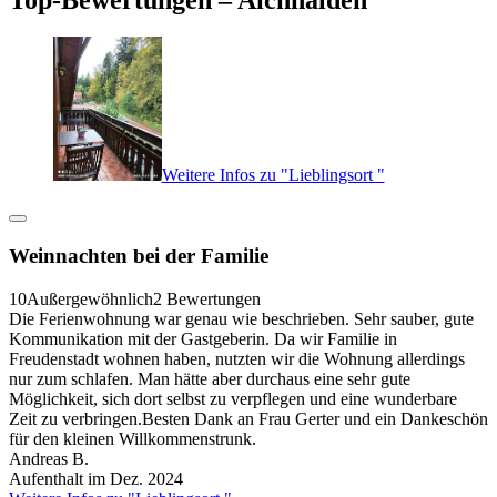
Weitere Infos zu "Lieblingsort "
Weinnachten bei der Familie
10
Außergewöhnlich
2 Bewertungen
Die Ferienwohnung war genau wie beschrieben. Sehr sauber, gute
Kommunikation mit der Gastgeberin. Da wir Familie in
Freudenstadt wohnen haben, nutzten wir die Wohnung allerdings
nur zum schlafen. Man hätte aber durchaus eine sehr gute
Möglichkeit, sich dort selbst zu verpflegen und eine wunderbare
Zeit zu verbringen.Besten Dank an Frau Gerter und ein Dankeschön
für den kleinen Willkommenstrunk.
Andreas B.
Aufenthalt im Dez. 2024