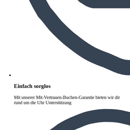
Einfach sorglos
Mit unserer Mit-Vertrauen-Buchen-Garantie bieten wir dir
rund um die Uhr Unterstützung