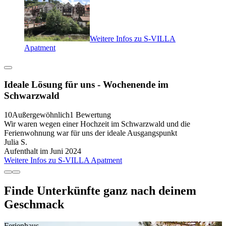
Weitere Infos zu S-VILLA
Apatment
Ideale Lösung für uns - Wochenende im
Schwarzwald
10
Außergewöhnlich
1 Bewertung
Wir waren wegen einer Hochzeit im Schwarzwald und die
Ferienwohnung war für uns der ideale Ausgangspunkt
Julia S.
Aufenthalt im Juni 2024
Weitere Infos zu S-VILLA Apatment
Finde Unterkünfte ganz nach deinem
Geschmack
Ferienhaus