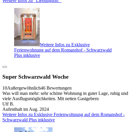
Weitere Infos zu "Lieblingsort "
Weitere Infos zu Exklusive
Ferienwohnung auf dem Romanshof - Schwarzwald
Plus inklusive
Super Schwarzwald Woche
10
Außergewöhnlich
46 Bewertungen
Was will man mehr: sehr schöne Wohnung in guter Lage, ruhig und
viele Ausflugsmöglichkeiten. Mit netten Gastgebern
Ulf B.
Aufenthalt im Aug. 2024
Weitere Infos zu Exklusive Ferienwohnung auf dem Romanshof -
Schwarzwald Plus inklusive