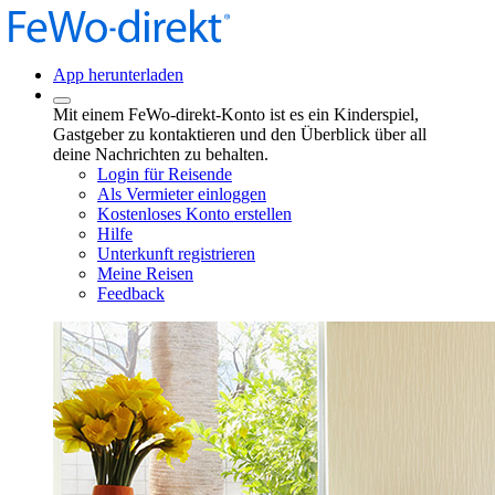
App herunterladen
Mit einem FeWo-direkt-Konto ist es ein Kinderspiel,
Gastgeber zu kontaktieren und den Überblick über all
deine Nachrichten zu behalten.
Login für Reisende
Als Vermieter einloggen
Kostenloses Konto erstellen
Hilfe
Unterkunft registrieren
Meine Reisen
Feedback