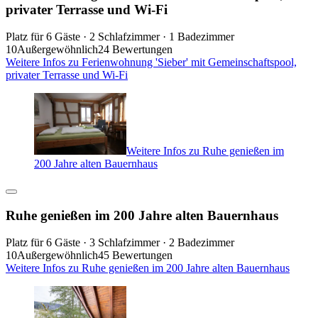
privater Terrasse und Wi-Fi
Platz für 6 Gäste · 2 Schlafzimmer · 1 Badezimmer
10
Außergewöhnlich
24 Bewertungen
Weitere Infos zu Ferienwohnung 'Sieber' mit Gemeinschaftspool,
privater Terrasse und Wi-Fi
Weitere Infos zu Ruhe genießen im
200 Jahre alten Bauernhaus
Ruhe genießen im 200 Jahre alten Bauernhaus
Platz für 6 Gäste · 3 Schlafzimmer · 2 Badezimmer
10
Außergewöhnlich
45 Bewertungen
Weitere Infos zu Ruhe genießen im 200 Jahre alten Bauernhaus