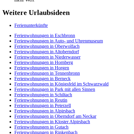
Weitere Urlaubsideen
Ferienunterkünfte
Ferienwohnungen in Eschbronn
Ferienwohnungen in Auto- und Uhrenmuseum
Ferienwohnungen in Oberwolfach
Ferienwohnungen in Altoberndorf
Ferienwohnungen in Niederwasser
Ferienwohnungen in Hornberg
Ferienwohnungen in Horgen
Ferienwohnungen in Tennenbronn
Ferienwohnungen in Berneck
Ferienwohnungen in Königsfeld im Schwarzwald
Ferienwohnungen in Park mit allen Sinnen
Ferienwohnungen in Schiltach
Ferienwohnungen in Reutin
Ferienwohnungen in Peterzell
Ferienwohnungen in Alpirsbach
Ferienwohnungen in Oberndorf am Neckar
Ferienwohnungen in Kloster Alpirsbach
Ferienwohnungen in Gutach
Ferienwohnungen in Rinkenbach