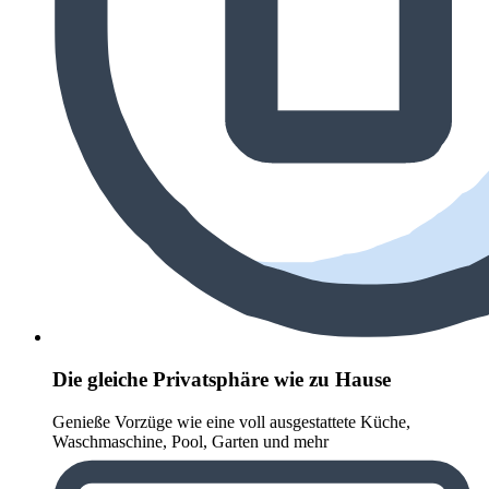
Die gleiche Privatsphäre wie zu Hause
Genieße Vorzüge wie eine voll ausgestattete Küche,
Waschmaschine, Pool, Garten und mehr