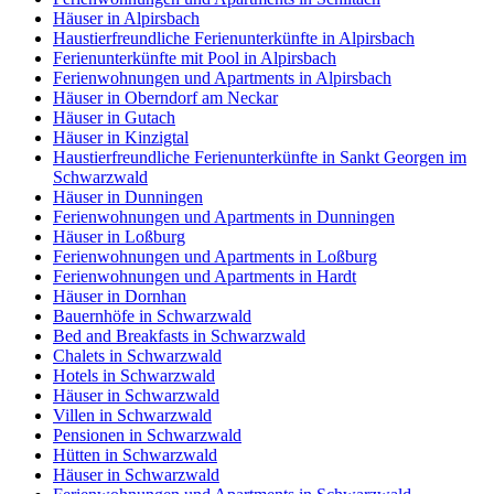
Häuser in Alpirsbach
Haustierfreundliche Ferienunterkünfte in Alpirsbach
Ferienunterkünfte mit Pool in Alpirsbach
Ferienwohnungen und Apartments in Alpirsbach
Häuser in Oberndorf am Neckar
Häuser in Gutach
Häuser in Kinzigtal
Haustierfreundliche Ferienunterkünfte in Sankt Georgen im
Schwarzwald
Häuser in Dunningen
Ferienwohnungen und Apartments in Dunningen
Häuser in Loßburg
Ferienwohnungen und Apartments in Loßburg
Ferienwohnungen und Apartments in Hardt
Häuser in Dornhan
Bauernhöfe in Schwarzwald
Bed and Breakfasts in Schwarzwald
Chalets in Schwarzwald
Hotels in Schwarzwald
Häuser in Schwarzwald
Villen in Schwarzwald
Pensionen in Schwarzwald
Hütten in Schwarzwald
Häuser in Schwarzwald