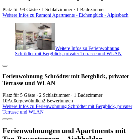
Platz für 99 Gäste · 1 Schlafzimmer · 1 Badezimmer
Weitere Infos zu Ramoni Apartments - Eichenglück - Alpirsbach
Weitere Infos zu Ferienwohnung
Schrödter mit Bergblick, privater Terrasse und WLAN
Ferienwohnung Schrödter mit Bergblick, privater
Terrasse und WLAN
Platz für 5 Gäste · 2 Schlafzimmer · 1 Badezimmer
10
Außergewöhnlich
2 Bewertungen
Weitere Infos zu Ferienwohnung Schrödter mit Bergblick, privater
Terrasse und WLAN
Ferienwohnungen und Apartments mit
Top-Bewertungen – Aichhalden