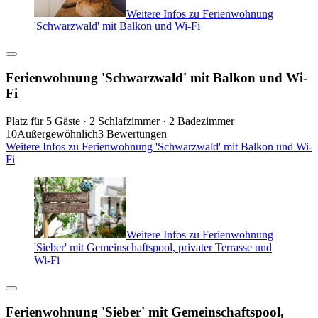
Weitere Infos zu Ferienwohnung
'Schwarzwald' mit Balkon und Wi-Fi
Ferienwohnung 'Schwarzwald' mit Balkon und Wi-
Fi
Platz für 5 Gäste · 2 Schlafzimmer · 2 Badezimmer
10
Außergewöhnlich
3 Bewertungen
Weitere Infos zu Ferienwohnung 'Schwarzwald' mit Balkon und Wi-
Fi
Weitere Infos zu Ferienwohnung
'Sieber' mit Gemeinschaftspool, privater Terrasse und
Wi-Fi
Ferienwohnung 'Sieber' mit Gemeinschaftspool,