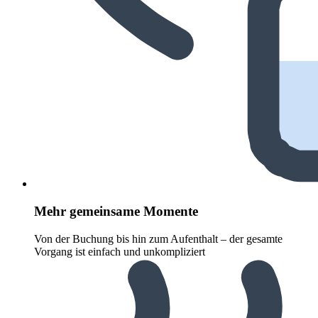
Mehr gemeinsame Momente
Von der Buchung bis hin zum Aufenthalt – der gesamte
Vorgang ist einfach und unkompliziert