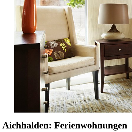
Aichhalden: Ferienwohnungen