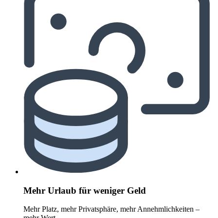
Mehr Urlaub für weniger Geld
Mehr Platz, mehr Privatsphäre, mehr Annehmlichkeiten –
mehr Wert