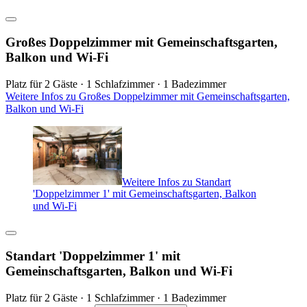
Großes Doppelzimmer mit Gemeinschaftsgarten,
Balkon und Wi-Fi
Platz für 2 Gäste · 1 Schlafzimmer · 1 Badezimmer
Weitere Infos zu Großes Doppelzimmer mit Gemeinschaftsgarten,
Balkon und Wi-Fi
Weitere Infos zu Standart
'Doppelzimmer 1' mit Gemeinschaftsgarten, Balkon
und Wi-Fi
Standart 'Doppelzimmer 1' mit
Gemeinschaftsgarten, Balkon und Wi-Fi
Platz für 2 Gäste · 1 Schlafzimmer · 1 Badezimmer