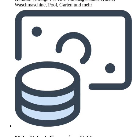
Waschmaschine, Pool, Garten und mehr