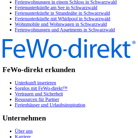
Ferienwohnungen in einem Schloss in Schwarzwald
Ferienunterkünfte am See in Schwarzwald
Ferienunterkünfte in Strandnähe in Schwarzwald
Ferienunterkünfte mit Whirlpool in Schwarzwald
Wohnmobile und Wohnwagen in Schwarzwald
Ferienwohnungen und Apartments in Schwarzwald
FeWo-direkt erkunden
Unterkunft inserieren
Sorglos mit FeWo-direkt™
Vertrauen und Sicherheit
Ressourcen für Partner
Ferienhäuser und Urlaubsinspiration
Unternehmen
Über uns
Karriere