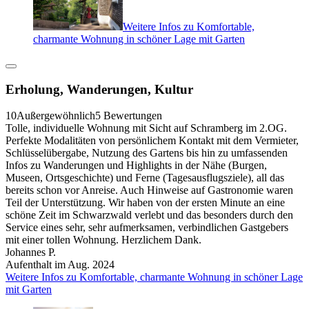
Weitere Infos zu Komfortable,
charmante Wohnung in schöner Lage mit Garten
Erholung, Wanderungen, Kultur
10
Außergewöhnlich
5 Bewertungen
Tolle, individuelle Wohnung mit Sicht auf Schramberg im 2.OG.
Perfekte Modalitäten von persönlichem Kontakt mit dem Vermieter,
Schlüsselübergabe, Nutzung des Gartens bis hin zu umfassenden
Infos zu Wanderungen und Highlights in der Nähe (Burgen,
Museen, Ortsgeschichte) und Ferne (Tagesausflugsziele), all das
bereits schon vor Anreise. Auch Hinweise auf Gastronomie waren
Teil der Unterstützung. Wir haben von der ersten Minute an eine
schöne Zeit im Schwarzwald verlebt und das besonders durch den
Service eines sehr, sehr aufmerksamen, verbindlichen Gastgebers
mit einer tollen Wohnung. Herzlichem Dank.
Johannes P.
Aufenthalt im Aug. 2024
Weitere Infos zu Komfortable, charmante Wohnung in schöner Lage
mit Garten