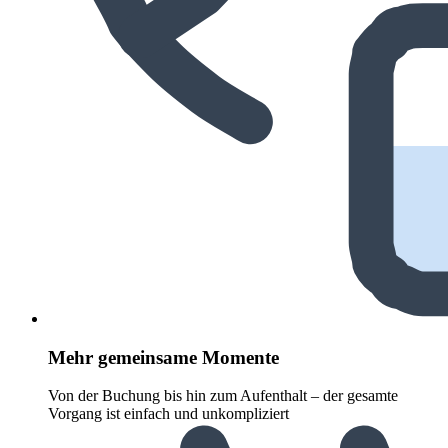
Mehr gemeinsame Momente
Von der Buchung bis hin zum Aufenthalt – der gesamte
Vorgang ist einfach und unkompliziert