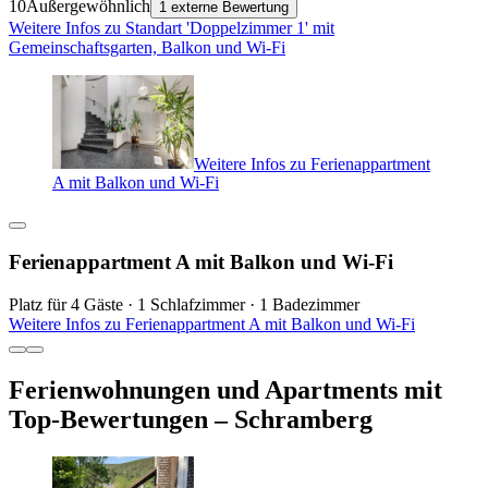
10
Außergewöhnlich
1 externe Bewertung
Weitere Infos zu Standart 'Doppelzimmer 1' mit
Gemeinschaftsgarten, Balkon und Wi-Fi
Weitere Infos zu Ferienappartment
A mit Balkon und Wi-Fi
Ferienappartment A mit Balkon und Wi-Fi
Platz für 4 Gäste · 1 Schlafzimmer · 1 Badezimmer
Weitere Infos zu Ferienappartment A mit Balkon und Wi-Fi
Ferienwohnungen und Apartments mit
Top-Bewertungen – Schramberg