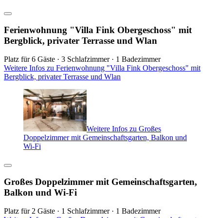
Ferienwohnung "Villa Fink Obergeschoss" mit
Bergblick, privater Terrasse und Wlan
Platz für 6 Gäste · 3 Schlafzimmer · 1 Badezimmer
Weitere Infos zu Ferienwohnung "Villa Fink Obergeschoss" mit
Bergblick, privater Terrasse und Wlan
Weitere Infos zu Großes
Doppelzimmer mit Gemeinschaftsgarten, Balkon und
Wi-Fi
Großes Doppelzimmer mit Gemeinschaftsgarten,
Balkon und Wi-Fi
Platz für 2 Gäste · 1 Schlafzimmer · 1 Badezimmer