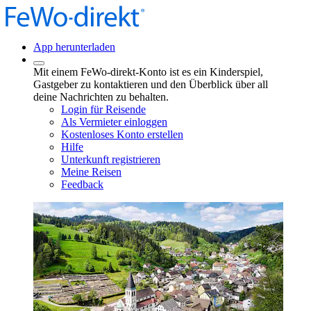
App herunterladen
Mit einem FeWo-direkt-Konto ist es ein Kinderspiel,
Gastgeber zu kontaktieren und den Überblick über all
deine Nachrichten zu behalten.
Login für Reisende
Als Vermieter einloggen
Kostenloses Konto erstellen
Hilfe
Unterkunft registrieren
Meine Reisen
Feedback