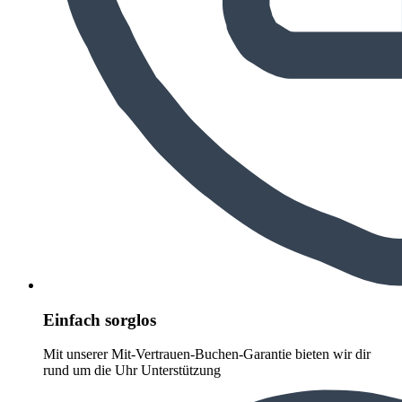
Einfach sorglos
Mit unserer Mit-Vertrauen-Buchen-Garantie bieten wir dir
rund um die Uhr Unterstützung