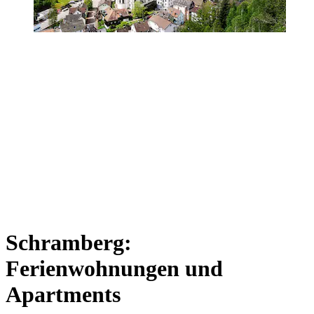
Schramberg:
Ferienwohnungen und
Apartments