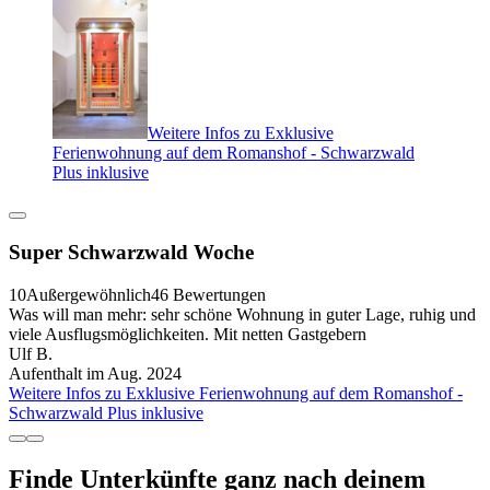
Weitere Infos zu Exklusive
Ferienwohnung auf dem Romanshof - Schwarzwald
Plus inklusive
Super Schwarzwald Woche
10
Außergewöhnlich
46 Bewertungen
Was will man mehr: sehr schöne Wohnung in guter Lage, ruhig und
viele Ausflugsmöglichkeiten. Mit netten Gastgebern
Ulf B.
Aufenthalt im Aug. 2024
Weitere Infos zu Exklusive Ferienwohnung auf dem Romanshof -
Schwarzwald Plus inklusive
Finde Unterkünfte ganz nach deinem