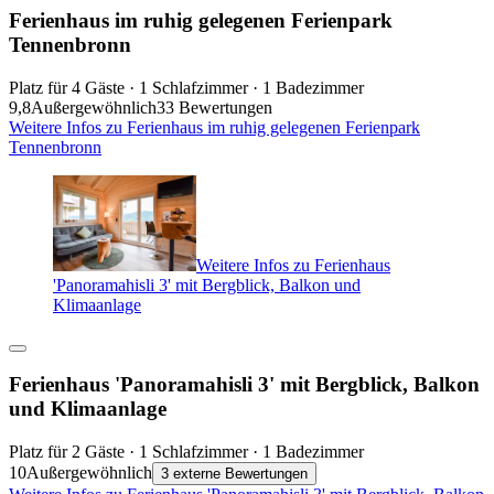
Ferienhaus im ruhig gelegenen Ferienpark
Tennenbronn
Platz für 4 Gäste · 1 Schlafzimmer · 1 Badezimmer
9,8
Außergewöhnlich
33 Bewertungen
Weitere Infos zu Ferienhaus im ruhig gelegenen Ferienpark
Tennenbronn
Weitere Infos zu Ferienhaus
'Panoramahisli 3' mit Bergblick, Balkon und
Klimaanlage
Ferienhaus 'Panoramahisli 3' mit Bergblick, Balkon
und Klimaanlage
Platz für 2 Gäste · 1 Schlafzimmer · 1 Badezimmer
10
Außergewöhnlich
3 externe Bewertungen