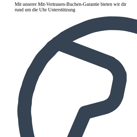
Mit unserer Mit-Vertrauen-Buchen-Garantie bieten wir dir
rund um die Uhr Unterstützung