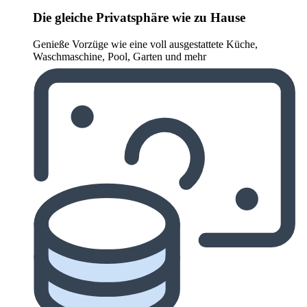
Die gleiche Privatsphäre wie zu Hause
Genieße Vorzüge wie eine voll ausgestattete Küche,
Waschmaschine, Pool, Garten und mehr