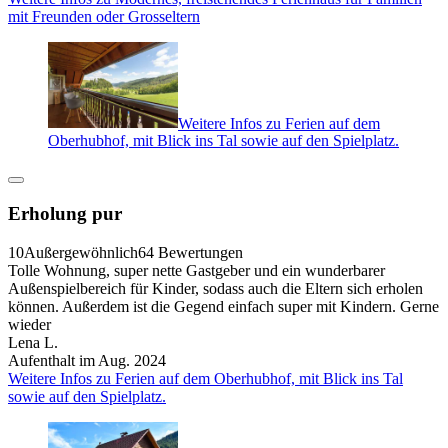
mit Freunden oder Grosseltern
Weitere Infos zu Ferien auf dem
Oberhubhof, mit Blick ins Tal sowie auf den Spielplatz.
Erholung pur
10
Außergewöhnlich
64 Bewertungen
Tolle Wohnung, super nette Gastgeber und ein wunderbarer
Außenspielbereich für Kinder, sodass auch die Eltern sich erholen
können. Außerdem ist die Gegend einfach super mit Kindern. Gerne
wieder
Lena L.
Aufenthalt im Aug. 2024
Weitere Infos zu Ferien auf dem Oberhubhof, mit Blick ins Tal
sowie auf den Spielplatz.