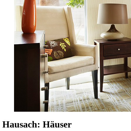
Hausach: Häuser