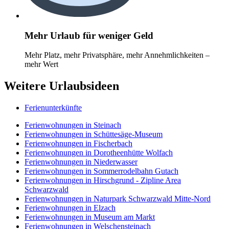
Mehr Urlaub für weniger Geld
Mehr Platz, mehr Privatsphäre, mehr Annehmlichkeiten –
mehr Wert
Weitere Urlaubsideen
Ferienunterkünfte
Ferienwohnungen in Steinach
Ferienwohnungen in Schüttesäge-Museum
Ferienwohnungen in Fischerbach
Ferienwohnungen in Dorotheenhütte Wolfach
Ferienwohnungen in Niederwasser
Ferienwohnungen in Sommerrodelbahn Gutach
Ferienwohnungen in Hirschgrund - Zipline Area
Schwarzwald
Ferienwohnungen in Naturpark Schwarzwald Mitte-Nord
Ferienwohnungen in Elzach
Ferienwohnungen in Museum am Markt
Ferienwohnungen in Welschensteinach