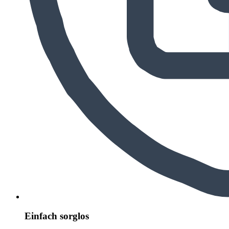
Einfach sorglos