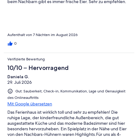
beim Nachbarn gibt es immer frische Eier. Sehr zu empfehlen.
Aufenthalt von 7 Nächten im August 2026
0
Verifizierte Bewertung
10/10 – Hervorragend
Daniela G.
29. Juli 2026
Gut: Sauberkeit, Check-in, Kommunikation, Lage und Genauigkeit
des Onlineauftritts
Mit Google übersetzen
Das Ferienhaus ist wirklich toll und sehr zu empfehlen! Die
ruhige Lage, der kinderfreundliche Außenbereich, die gut
ausgestattete Küche und das moderne Badezimmer sind hier
besonders hervorzuheben. Ein Spielplatz in der Nähe und Eier
von den Nachbars-Hühnern waren Highlights.Für uns als 4-