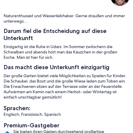
Naturenthusiast und Wasserliebhaber. Gerne draußen und immer
unterwegs...
Darum fiel die Entscheidung auf diese
Unterkunft
Einzigartig ist die Ruhe in Udars: Im Sommer zwitschern die
Schwalben und abends hört man das Käuzchen in der großen
Esche. Man ist hier für sich.
Das macht diese Unterkunft einzigartig
Der große Garten bietet viele Möglichkeiten zu Spielen für Kinder.
Die Schaukel, das Boot und die große Wiese laden zum Toben ein.
Die Erwachsenen sitzen auf der Terrasse oder an der Feuerstelle.
Aufwärmen am Kamin nach einem Herbst- oder Wintertag ist
einfach unschlagbar gemütlich!
Sprachen:
Englisch, Französisch, Spanisch
Premium-Gastgeber
Sie bieten ihren Gästen durchgehend großartige