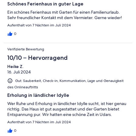
Schönes Ferienhaus in guter Lage
Ein schönes Ferienhaus mit Garten für einen Familienurlaub.
Sehr freundlicher Kontakt mit dem Vermieter. Gerne wieder!
Aufenthalt von 7 Nächten im Juli 2024
0
Verifizierte Bewertung
10/10 – Hervorragend
Heike Z.
16. Juli 2024
Gut: Sauberkeit, Check-in, Kommunikation, Lage und Genauigkeit
des Onlineauftritts
Erholung in ländlicher Idylle
Wer Ruhe und Erholung in ländlicher Idylle sucht, ist hier genau
richtig. Das Haus ist gut ausgestattet und der Garten bietet
Entspannung pur. Wir hatten eine schöne Zeit in Udars.
Aufenthalt von 7 Nächten im Juli 2024
0