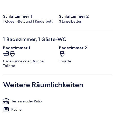
Schlafzimmer 1
Schlafzimmer 2
1 Queen-Bett und 1 Kinderbett
3 Einzelbetten
1 Badezimmer, 1 Gäste-WC
Badezimmer 1
Badezimmer 2
Badewanne oder Dusche ·
Toilette
Toilette
Weitere Räumlichkeiten
Terrasse oder Patio
Küche