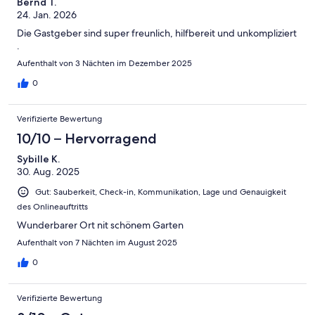
Bernd T.
24. Jan. 2026
Die Gastgeber sind super freunlich, hilfbereit und unkompliziert
.
Aufenthalt von 3 Nächten im Dezember 2025
0
Verifizierte Bewertung
10/10 – Hervorragend
Sybille K.
30. Aug. 2025
Gut: Sauberkeit, Check-in, Kommunikation, Lage und Genauigkeit
des Onlineauftritts
Wunderbarer Ort nit schönem Garten
Aufenthalt von 7 Nächten im August 2025
0
Verifizierte Bewertung