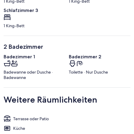
1 King-Bett
1 King-Bett
Schlafzimmer 3
1 King-Bett
2 Badezimmer
Badezimmer 1
Badezimmer 2
Badewanne oder Dusche ·
Toilette · Nur Dusche
Badewanne
Weitere Räumlichkeiten
Terrasse oder Patio
Küche