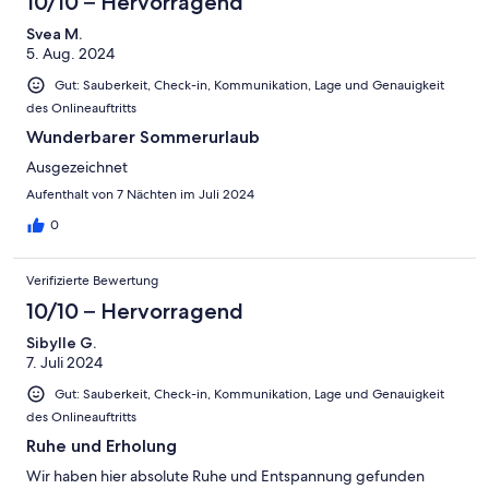
10/10 – Hervorragend
Svea M.
5. Aug. 2024
Gut: Sauberkeit, Check-in, Kommunikation, Lage und Genauigkeit
des Onlineauftritts
Wunderbarer Sommerurlaub
Ausgezeichnet
Aufenthalt von 7 Nächten im Juli 2024
0
Verifizierte Bewertung
10/10 – Hervorragend
Sibylle G.
7. Juli 2024
Gut: Sauberkeit, Check-in, Kommunikation, Lage und Genauigkeit
des Onlineauftritts
Ruhe und Erholung
Wir haben hier absolute Ruhe und Entspannung gefunden