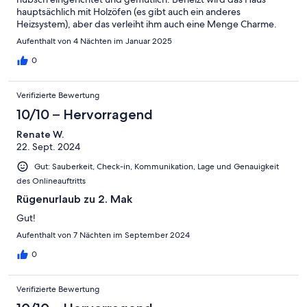
hauptsächlich mit Holzöfen (es gibt auch ein anderes
Heizsystem), aber das verleiht ihm auch eine Menge Charme.
Sehr freundliche Vermieter.
Aufenthalt von 4 Nächten im Januar 2025
0
Verifizierte Bewertung
10/10 – Hervorragend
Renate W.
22. Sept. 2024
Gut: Sauberkeit, Check-in, Kommunikation, Lage und Genauigkeit
des Onlineauftritts
Rügenurlaub zu 2. Mak
Gut!
Aufenthalt von 7 Nächten im September 2024
0
Verifizierte Bewertung