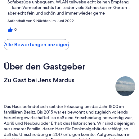
Sofabezüge unbequem. WLAN teilweise echt keinen Empfang
... kann Vermieter nichts für. Leider viele Schnecken im Garten ...
aber echt fein und schön und immer wieder gerne
Aufenthalt von 9 Nächten im Juni 2022
0
Alle Bewertungen anzeigen
Über den Gastgeber
Zu Gast bei Jens Mardus
Das Haus befindet sich seit der Erbauung um das Jahr 1800 im
familiären Besitz. Bis 2015 war es bewohnt und zugleich vollends
heruntergewirtschaftet, so daß eine Entscheidung notwendig war,
Abriß und Neubau oder Erhalt des Historischen. Wir sind diejenigen
aus unserer Familie, deren Herz für Denkmalgebäude schlägt, so
daß die Umschreibung in 2017 erfolgen konnte. Aufgewachsen in