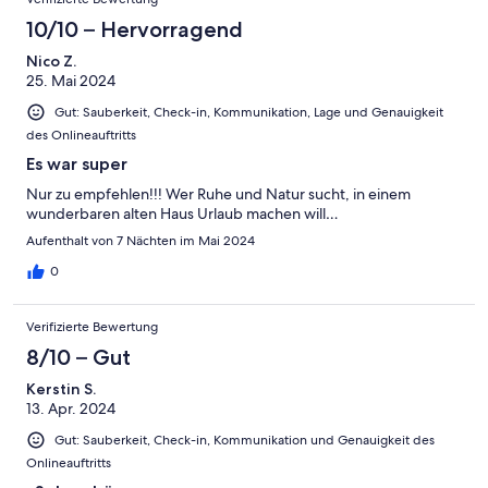
10/10 – Hervorragend
Nico Z.
25. Mai 2024
Gut: Sauberkeit, Check-in, Kommunikation, Lage und Genauigkeit
des Onlineauftritts
Es war super
Nur zu empfehlen!!! Wer Ruhe und Natur sucht, in einem
wunderbaren alten Haus Urlaub machen will…
Aufenthalt von 7 Nächten im Mai 2024
0
Verifizierte Bewertung
8/10 – Gut
Kerstin S.
13. Apr. 2024
Gut: Sauberkeit, Check-in, Kommunikation und Genauigkeit des
Onlineauftritts