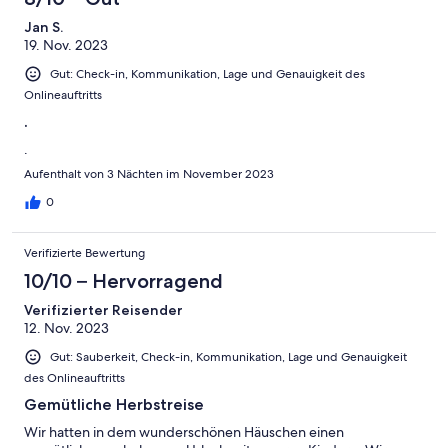
Jan S.
19. Nov. 2023
Gut: Check-in, Kommunikation, Lage und Genauigkeit des
Onlineauftritts
.
.
Aufenthalt von 3 Nächten im November 2023
0
Verifizierte Bewertung
10/10 – Hervorragend
Verifizierter Reisender
12. Nov. 2023
Gut: Sauberkeit, Check-in, Kommunikation, Lage und Genauigkeit
des Onlineauftritts
Gemütliche Herbstreise
Wir hatten in dem wunderschönen Häuschen einen