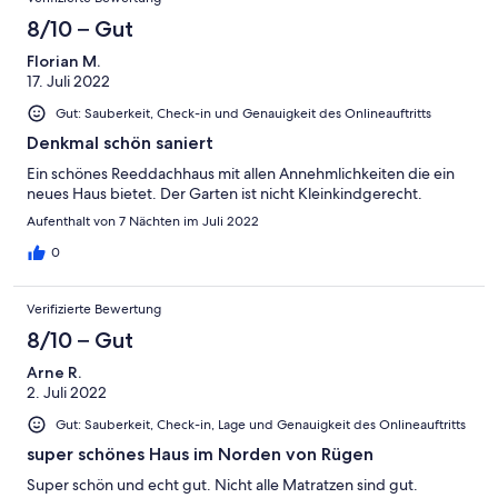
8/10 – Gut
Florian M.
17. Juli 2022
Gut: Sauberkeit, Check-in und Genauigkeit des Onlineauftritts
Denkmal schön saniert
Ein schönes Reeddachhaus mit allen Annehmlichkeiten die ein
neues Haus bietet. Der Garten ist nicht Kleinkindgerecht.
Aufenthalt von 7 Nächten im Juli 2022
0
Verifizierte Bewertung
8/10 – Gut
Arne R.
2. Juli 2022
Gut: Sauberkeit, Check-in, Lage und Genauigkeit des Onlineauftritts
super schönes Haus im Norden von Rügen
Super schön und echt gut. Nicht alle Matratzen sind gut.