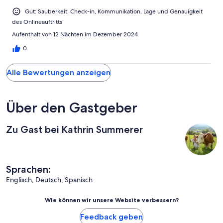
Gut: Sauberkeit, Check-in, Kommunikation, Lage und Genauigkeit
des Onlineauftritts
Aufenthalt von 12 Nächten im Dezember 2024
0
Alle Bewertungen anzeigen
Über den Gastgeber
Zu Gast bei Kathrin Summerer
Sprachen:
Englisch, Deutsch, Spanisch
Wie können wir unsere Website verbessern?
Feedback geben