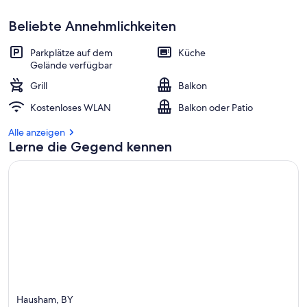
Beliebte Annehmlichkeiten
Parkplätze auf dem
Küche
Gelände verfügbar
Grill
Balkon
Kostenloses WLAN
Balkon oder Patio
Alle anzeigen
Lerne die Gegend kennen
Hausham, BY