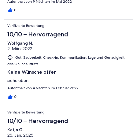
Aufenthalt von 9 Nächten im Mai 2022
0
Verifizierte Bewertung
10/10 – Hervorragend
Wolfgang N.
2. März 2022
Gut: Sauberkeit, Check-in, Kommunikation, Lage und Genauigkeit
des Onlineauftritts
Keine Wünsche offen
siehe oben
Aufenthalt von 4 Nächten im Februar 2022
0
Verifizierte Bewertung
10/10 – Hervorragend
Katja G.
25. Jan. 2025