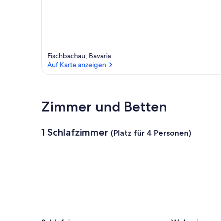
Fischbachau, Bavaria
Auf Karte anzeigen
Auf Karte anzeigen
Zimmer und Betten
1 Schlafzimmer
(Platz für 4 Personen)