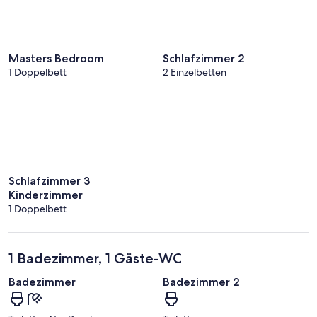
Masters Bedroom
Schlafzimmer 2
1 Doppelbett
2 Einzelbetten
Schlafzimmer 3
Kinderzimmer
1 Doppelbett
1 Badezimmer, 1 Gäste-WC
Badezimmer
Badezimmer 2