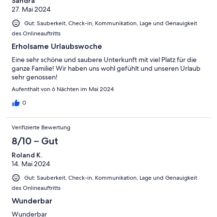
Sandra
27. Mai 2024
Gut: Sauberkeit, Check-in, Kommunikation, Lage und Genauigkeit
des Onlineauftritts
Erholsame Urlaubswoche
Eine sehr schöne und saubere Unterkunft mit viel Platz für die
ganze Familie! Wir haben uns wohl gefühlt und unseren Urlaub
sehr genossen!
Aufenthalt von 6 Nächten im Mai 2024
0
Verifizierte Bewertung
8/10 – Gut
Roland K.
14. Mai 2024
Gut: Sauberkeit, Check-in, Kommunikation, Lage und Genauigkeit
des Onlineauftritts
Wunderbar
Wunderbar