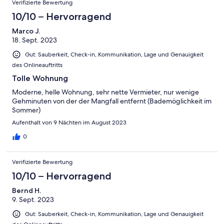
Verifizierte Bewertung
10/10 – Hervorragend
Marco J.
18. Sept. 2023
Gut: Sauberkeit, Check-in, Kommunikation, Lage und Genauigkeit
des Onlineauftritts
Tolle Wohnung
Moderne, helle Wohnung, sehr nette Vermieter, nur wenige
Gehminuten von der der Mangfall entfernt (Bademöglichkeit im
Sommer)
Aufenthalt von 9 Nächten im August 2023
0
Verifizierte Bewertung
10/10 – Hervorragend
Bernd H.
9. Sept. 2023
Gut: Sauberkeit, Check-in, Kommunikation, Lage und Genauigkeit