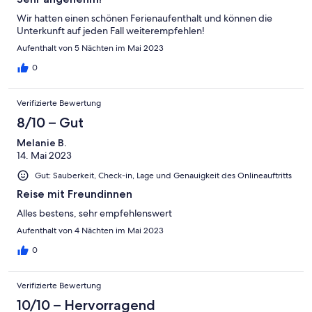
Wir hatten einen schönen Ferienaufenthalt und können die
Unterkunft auf jeden Fall weiterempfehlen!
Aufenthalt von 5 Nächten im Mai 2023
0
Verifizierte Bewertung
8/10 – Gut
Melanie B.
14. Mai 2023
Gut: Sauberkeit, Check-in, Lage und Genauigkeit des Onlineauftritts
Reise mit Freundinnen
Alles bestens, sehr empfehlenswert
Aufenthalt von 4 Nächten im Mai 2023
0
Verifizierte Bewertung
10/10 – Hervorragend