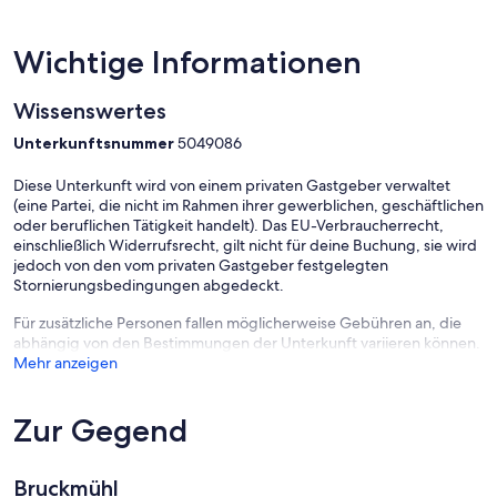
Wichtige Informationen
Wissenswertes
Unterkunftsnummer
5049086
Diese Unterkunft wird von einem privaten Gastgeber verwaltet
(eine Partei, die nicht im Rahmen ihrer gewerblichen, geschäftlichen
oder beruflichen Tätigkeit handelt). Das EU-Verbraucherrecht,
einschließlich Widerrufsrecht, gilt nicht für deine Buchung, sie wird
jedoch von den vom privaten Gastgeber festgelegten
Stornierungsbedingungen abgedeckt.
Für zusätzliche Personen fallen möglicherweise Gebühren an, die
abhängig von den Bestimmungen der Unterkunft variieren können.
Mehr anzeigen
Zur Gegend
Bruckmühl