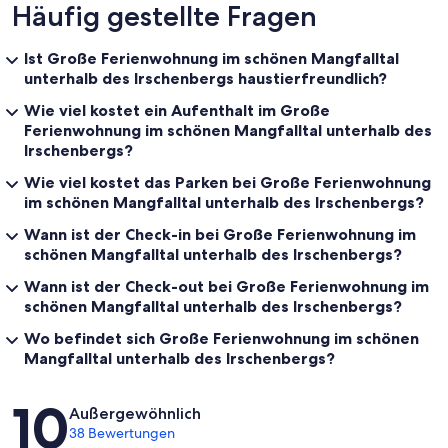
Häufig gestellte Fragen
Ist Große Ferienwohnung im schönen Mangfalltal
unterhalb des Irschenbergs haustierfreundlich?
Wie viel kostet ein Aufenthalt im Große
Ferienwohnung im schönen Mangfalltal unterhalb des
Irschenbergs?
Wie viel kostet das Parken bei Große Ferienwohnung
im schönen Mangfalltal unterhalb des Irschenbergs?
Wann ist der Check-in bei Große Ferienwohnung im
schönen Mangfalltal unterhalb des Irschenbergs?
Wann ist der Check-out bei Große Ferienwohnung im
schönen Mangfalltal unterhalb des Irschenbergs?
Wo befindet sich Große Ferienwohnung im schönen
Mangfalltal unterhalb des Irschenbergs?
Bewertungen
10
Außergewöhnlich
38 Bewertungen