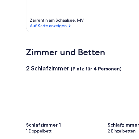
Zarrentin am Schaalsee, MV
Auf Karte anzeigen
Auf Karte anzeigen
Zimmer und Betten
2 Schlafzimmer
(Platz für 4 Personen)
Schlafzimmer 1
Schlafzimmer
1 Doppelbett
2 Einzelbetten