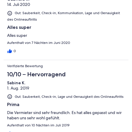
14. Juli 2020
Gut: Sauberkeit, Check-in, Kommunikation, Lage und Genauigkeit
des Onlineauftritts
Alles super
Alles super
Aufenthalt von 7 Nächten im Juni 2020
0
Verifizierte Bewertung
10/10 – Hervorragend
Sabine K.
1. Aug. 2019
Gut: Sauberkeit, Check-in, Lage und Genauigkeit des Onlineauftritts
Prima
Die Vermieter sind sehr freundlich. Es hat alles gepasst und wir
haben uns sehr wohl gefühlt.
Aufenthalt von 10 Nächten im Juli 2019