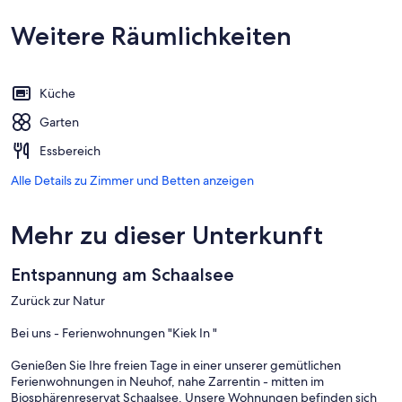
Weitere Räumlichkeiten
Küche
Garten
Essbereich
Alle Details zu Zimmer und Betten anzeigen
Mehr zu dieser Unterkunft
Entspannung am Schaalsee
Zurück zur Natur
Bei uns - Ferienwohnungen "Kiek In "
Genießen Sie Ihre freien Tage in einer unserer gemütlichen
Ferienwohnungen in Neuhof, nahe Zarrentin - mitten im
Biosphärenreservat Schaalsee. Unsere Wohnungen befinden sich