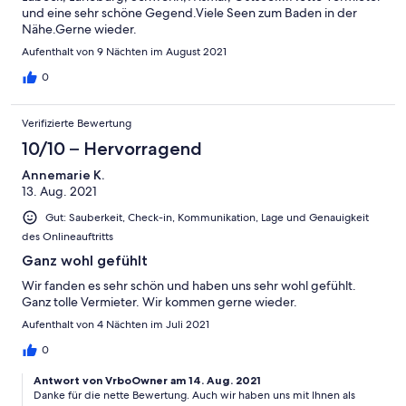
und eine sehr schöne Gegend.Viele Seen zum Baden in der
Nähe.Gerne wieder.
Aufenthalt von 9 Nächten im August 2021
0
Verifizierte Bewertung
10/10 – Hervorragend
Annemarie K.
13. Aug. 2021
Gut: Sauberkeit, Check-in, Kommunikation, Lage und Genauigkeit
des Onlineauftritts
Ganz wohl gefühlt
Wir fanden es sehr schön und haben uns sehr wohl gefühlt.
Ganz tolle Vermieter. Wir kommen gerne wieder.
Aufenthalt von 4 Nächten im Juli 2021
0
Antwort von VrboOwner am 14. Aug. 2021
Danke für die nette Bewertung. Auch wir haben uns mit Ihnen als