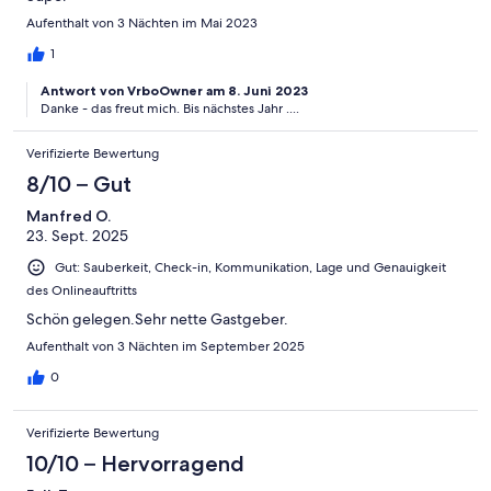
Aufenthalt von 3 Nächten im Mai 2023
1
Antwort von VrboOwner am 8. Juni 2023
Danke - das freut mich. Bis nächstes Jahr ....
Verifizierte Bewertung
8/10 – Gut
Manfred O.
23. Sept. 2025
Gut: Sauberkeit, Check-in, Kommunikation, Lage und Genauigkeit
des Onlineauftritts
Schön gelegen.Sehr nette Gastgeber.
Aufenthalt von 3 Nächten im September 2025
0
Verifizierte Bewertung
10/10 – Hervorragend