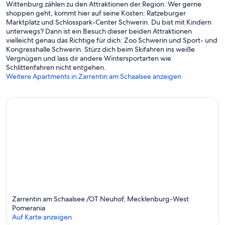
Wittenburg zählen zu den Attraktionen der Region. Wer gerne
shoppen geht, kommt hier auf seine Kosten: Ratzeburger
Marktplatz und Schlosspark-Center Schwerin. Du bist mit Kindern
unterwegs? Dann ist ein Besuch dieser beiden Attraktionen
vielleicht genau das Richtige für dich: Zoo Schwerin und Sport- und
Kongresshalle Schwerin. Stürz dich beim Skifahren ins weiße
Vergnügen und lass dir andere Wintersportarten wie
Schlittenfahren nicht entgehen.
Weitere Apartments in Zarrentin am Schaalsee anzeigen
Zarrentin am Schaalsee /OT Neuhof, Mecklenburg-West
Pomerania
Auf Karte anzeigen