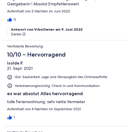
Gastgeberin ! Absolut Empfehlenswert.
Aufenthalt von 2 Nächten im Juni 2022
0
Antwort von VrboOwner am 9. Juni 2022
Danke 😉
Verifizierte Bewertung
10/10 – Hervorragend
Isolde P.
21. Sept. 2021
Gut: Sauberkeit, Lage und Genauigkeit des Onlineauftritts
Verbesserungswürdig: Check-in und Kommunikation
es war absolut Alles hervorragend
tolle Ferienwohnung, sehr nette Vermieter
Aufenthalt von 4 Nächten im September 2021
1