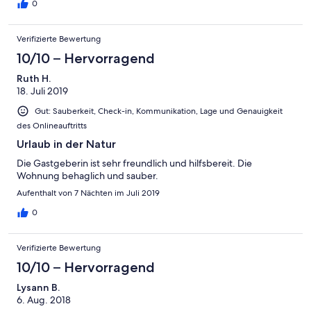
0
Verifizierte Bewertung
10/10 – Hervorragend
Ruth H.
18. Juli 2019
Gut: Sauberkeit, Check-in, Kommunikation, Lage und Genauigkeit
des Onlineauftritts
Urlaub in der Natur
Die Gastgeberin ist sehr freundlich und hilfsbereit. Die
Wohnung behaglich und sauber.
Aufenthalt von 7 Nächten im Juli 2019
0
Verifizierte Bewertung
10/10 – Hervorragend
Lysann B.
6. Aug. 2018