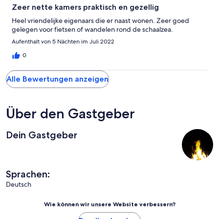
Zeer nette kamers praktisch en gezellig
Heel vriendelijke eigenaars die er naast wonen. Zeer goed
gelegen voor fietsen of wandelen rond de schaalzea.
Aufenthalt von 5 Nächten im Juli 2022
0
Alle Bewertungen anzeigen
Über den Gastgeber
Dein Gastgeber
Sprachen:
Deutsch
Wie können wir unsere Website verbessern?