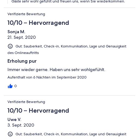
Gäste sehr wohl gefühlt und freuen uns, wenn Sie wiederkommen.
Verifizierte Bewertung
10/10 – Hervorragend
Sonja M.
21. Sept. 2020
Gut: Sauberkeit, Check-in, Kommunikation, Lage und Genauigkeit
des Onlineauftritts
Erholung pur
Immer wieder gerne. Haben uns sehr wohlgefühlt.
Aufenthalt von 6 Nächten im September 2020
0
Verifizierte Bewertung
10/10 – Hervorragend
Uwe V.
3. Sept. 2020
Gut: Sauberkeit, Check-in, Kommunikation, Lage und Genauigkeit