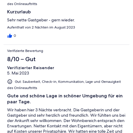
des Onlineauftritts
Kurzurlaub
Sehr nette Gastgeber - gern wieder.
Aufenthalt von 2 Nächten im August 2023
0
Verifizierte Bewertung
8/10 – Gut
Verifizierter Reisender
5. Mai 2023
Gut: Sauberkeit, Check-in, Kommunikation, Lage und Genauigkeit
des Onlineauftritts
Gute und schöne Lage in schöner Umgebung für ein
paar Tage.
Wir haben hier 3 Nächte verbracht. Die Gastgeberin und der
Gastgeber sind sehr herzlich und freundlich. Wir fühlten uns bei
der Ankunft sehr willkommen. Der Wohnbereich entsprach den
Erwartungen. Netter Kontakt mit den Eigentümern, aber nicht
auf Kosten unserer Privatsphäre. Wir hatten eine tolle Zeit und