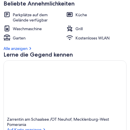
Beliebte Annehmlichkeiten
Parkplätze auf dem
Küche
Gelände verfügbar
Waschmaschine
Grill
Garten
Kostenloses WLAN
Alle anzeigen
Lerne die Gegend kennen
Zarrentin am Schaalsee /OT Neuhof, Mecklenburg-West
Pomerania
Auf Karte anzeigen