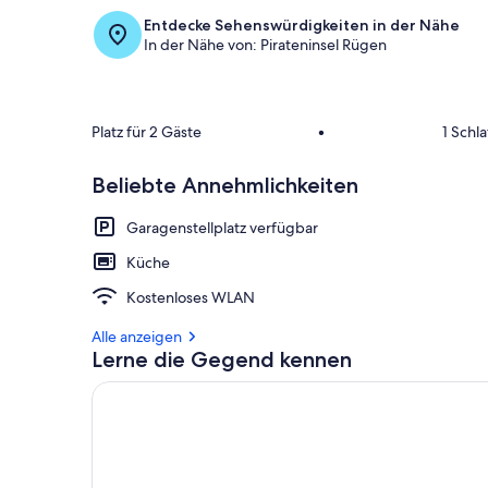
Entdecke Sehenswürdigkeiten in der Nähe
In der Nähe von: Pirateninsel Rügen
Platz für 2 Gäste
•
1 Schl
Beliebte Annehmlichkeiten
Garagenstellplatz verfügbar
Küche
Kostenloses WLAN
Alle anzeigen
Lerne die Gegend kennen