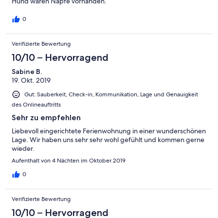
Hund waren Näpfe vorhanden.
0
Verifizierte Bewertung
10/10 – Hervorragend
Sabine B.
19. Okt. 2019
Gut: Sauberkeit, Check-in, Kommunikation, Lage und Genauigkeit
des Onlineauftritts
Sehr zu empfehlen
Liebevoll eingerichtete Ferienwohnung in einer wunderschönen
Lage. Wir haben uns sehr sehr wohl gefühlt und kommen gerne
wieder.
Aufenthalt von 4 Nächten im Oktober 2019
0
Verifizierte Bewertung
10/10 – Hervorragend