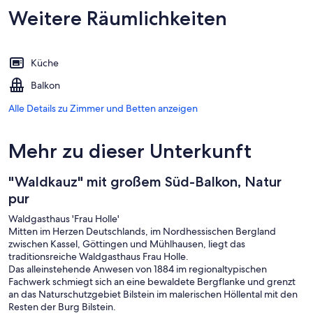
Weitere Räumlichkeiten
Küche
Balkon
Alle Details zu Zimmer und Betten anzeigen
Mehr zu dieser Unterkunft
"Waldkauz" mit großem Süd-Balkon, Natur
pur
Waldgasthaus 'Frau Holle'
Mitten im Herzen Deutschlands, im Nordhessischen Bergland
zwischen Kassel, Göttingen und Mühlhausen, liegt das
traditionsreiche Waldgasthaus Frau Holle.
Das alleinstehende Anwesen von 1884 im regionaltypischen
Fachwerk schmiegt sich an eine bewaldete Bergflanke und grenzt
an das Naturschutzgebiet Bilstein im malerischen Höllental mit den
Resten der Burg Bilstein.