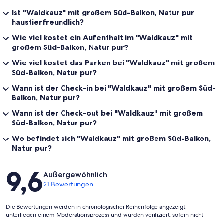
Ist "Waldkauz" mit großem Süd-Balkon, Natur pur
haustierfreundlich?
Wie viel kostet ein Aufenthalt im "Waldkauz" mit
großem Süd-Balkon, Natur pur?
Wie viel kostet das Parken bei "Waldkauz" mit großem
Süd-Balkon, Natur pur?
Wann ist der Check-in bei "Waldkauz" mit großem Süd-
Balkon, Natur pur?
Wann ist der Check-out bei "Waldkauz" mit großem
Süd-Balkon, Natur pur?
Wo befindet sich "Waldkauz" mit großem Süd-Balkon,
Natur pur?
Bewertungen
9,6
Außergewöhnlich
21 Bewertungen
Die Bewertungen werden in chronologischer Reihenfolge angezeigt,
unterliegen einem Moderationsprozess und wurden verifiziert, sofern nicht