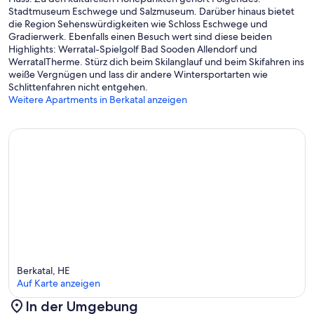
Stadtmuseum Eschwege und Salzmuseum. Darüber hinaus bietet
die Region Sehenswürdigkeiten wie Schloss Eschwege und
Gradierwerk. Ebenfalls einen Besuch wert sind diese beiden
Highlights: Werratal-Spielgolf Bad Sooden Allendorf und
WerratalTherme. Stürz dich beim Skilanglauf und beim Skifahren ins
weiße Vergnügen und lass dir andere Wintersportarten wie
Schlittenfahren nicht entgehen.
Weitere Apartments in Berkatal anzeigen
Berkatal, HE
Auf Karte anzeigen
In der Umgebung