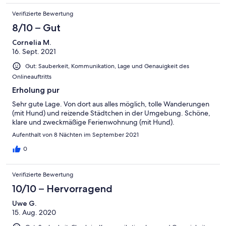
Verifizierte Bewertung
8/10 – Gut
Cornelia M.
16. Sept. 2021
Gut: Sauberkeit, Kommunikation, Lage und Genauigkeit des
Onlineauftritts
Erholung pur
Sehr gute Lage. Von dort aus alles möglich, tolle Wanderungen
(mit Hund) und reizende Städtchen in der Umgebung. Schöne,
klare und zweckmäßige Ferienwohnung (mit Hund).
Aufenthalt von 8 Nächten im September 2021
0
Verifizierte Bewertung
10/10 – Hervorragend
Uwe G.
15. Aug. 2020