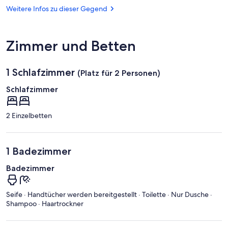
Werratalsee
Weitere Infos zu dieser Gegend
Zimmer und Betten
1 Schlafzimmer
(Platz für 2 Personen)
Schlafzimmer
2 Einzelbetten
1 Badezimmer
Badezimmer
Seife · Handtücher werden bereitgestellt · Toilette · Nur Dusche ·
Shampoo · Haartrockner