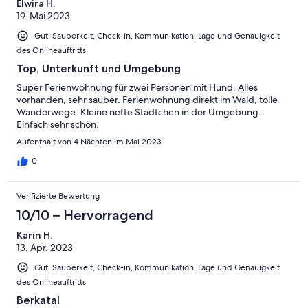
Elwira H.
19. Mai 2023
Gut: Sauberkeit, Check-in, Kommunikation, Lage und Genauigkeit
des Onlineauftritts
Top, Unterkunft und Umgebung
Super Ferienwohnung für zwei Personen mit Hund. Alles
vorhanden, sehr sauber. Ferienwohnung direkt im Wald, tolle
Wanderwege. Kleine nette Städtchen in der Umgebung.
Einfach sehr schön.
Aufenthalt von 4 Nächten im Mai 2023
0
Verifizierte Bewertung
10/10 – Hervorragend
Karin H.
13. Apr. 2023
Gut: Sauberkeit, Check-in, Kommunikation, Lage und Genauigkeit
des Onlineauftritts
Berkatal