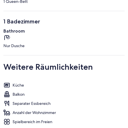
1 Queen-Bett
1 Badezimmer
Bathroom
Nur Dusche
Weitere Räumlichkeiten
Küche
Balkon
Separater Essbereich
Anzahl der Wohnzimmer
Spielbereich im Freien