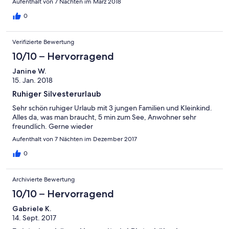
Aufenthalt von 7 Nächten im März 2018
0
Verifizierte Bewertung
10/10 – Hervorragend
Janine W.
15. Jan. 2018
Ruhiger Silvesterurlaub
Sehr schön ruhiger Urlaub mit 3 jungen Familien und Kleinkind.
Alles da, was man braucht, 5 min zum See, Anwohner sehr
freundlich. Gerne wieder
Aufenthalt von 7 Nächten im Dezember 2017
0
Archivierte Bewertung
10/10 – Hervorragend
Gabriele K.
14. Sept. 2017