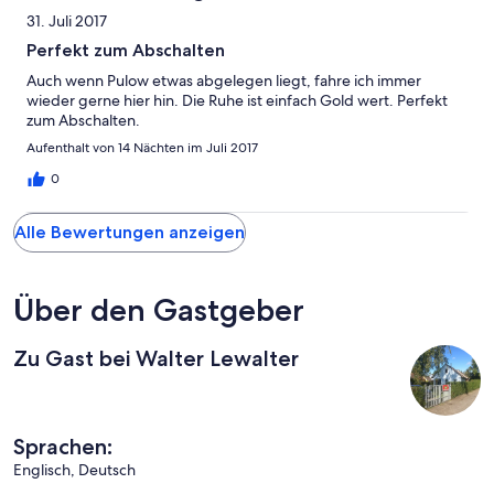
31. Juli 2017
Perfekt zum Abschalten
Auch wenn Pulow etwas abgelegen liegt, fahre ich immer
wieder gerne hier hin. Die Ruhe ist einfach Gold wert. Perfekt
zum Abschalten.
Aufenthalt von 14 Nächten im Juli 2017
0
Alle Bewertungen anzeigen
Über den Gastgeber
Zu Gast bei Walter Lewalter
Sprachen:
Englisch, Deutsch