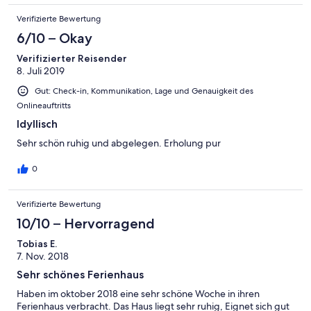
Verifizierte Bewertung
6/10 – Okay
Verifizierter Reisender
8. Juli 2019
Gut: Check-in, Kommunikation, Lage und Genauigkeit des
Onlineauftritts
Idyllisch
Sehr schön ruhig und abgelegen. Erholung pur
0
Verifizierte Bewertung
10/10 – Hervorragend
Tobias E.
7. Nov. 2018
Sehr schönes Ferienhaus
Haben im oktober 2018 eine sehr schöne Woche in ihren
Ferienhaus verbracht. Das Haus liegt sehr ruhig, Eignet sich gut