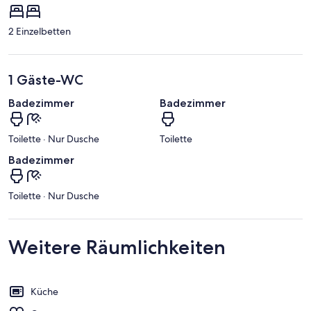
2 Einzelbetten
1 Gäste-WC
Badezimmer
Badezimmer
Toilette · Nur Dusche
Toilette
Badezimmer
Toilette · Nur Dusche
Weitere Räumlichkeiten
Küche