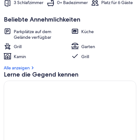
3 Schlafzimmer
0+ Badezimmer
Platz für 6 Gäste
Beliebte Annehmlichkeiten
Parkplätze auf dem
Küche
Gelände verfügbar
Grill
Garten
Kamin
Grill
Alle anzeigen
Lerne die Gegend kennen