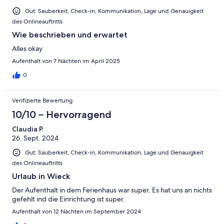
Gut: Sauberkeit, Check-in, Kommunikation, Lage und Genauigkeit
des Onlineauftritts
Wie beschrieben und erwartet
Alles okay
Aufenthalt von 7 Nächten im April 2025
0
Verifizierte Bewertung
10/10 – Hervorragend
Claudia P.
26. Sept. 2024
Gut: Sauberkeit, Check-in, Kommunikation, Lage und Genauigkeit
des Onlineauftritts
Urlaub in Wieck
Der Aufenthalt in dem Ferienhaus war super. Es hat uns an nichts
gefehlt ind die Einrichtung ist super.
Aufenthalt von 12 Nächten im September 2024