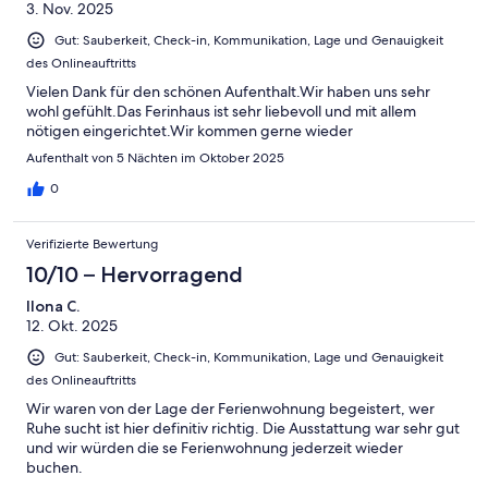
3. Nov. 2025
Gut: Sauberkeit, Check-in, Kommunikation, Lage und Genauigkeit
des Onlineauftritts
Vielen Dank für den schönen Aufenthalt.Wir haben uns sehr
wohl gefühlt.Das Ferinhaus ist sehr liebevoll und mit allem
nötigen eingerichtet.Wir kommen gerne wieder
Aufenthalt von 5 Nächten im Oktober 2025
0
Verifizierte Bewertung
10/10 – Hervorragend
Ilona C.
12. Okt. 2025
Gut: Sauberkeit, Check-in, Kommunikation, Lage und Genauigkeit
des Onlineauftritts
Wir waren von der Lage der Ferienwohnung begeistert, wer
Ruhe sucht ist hier definitiv richtig. Die Ausstattung war sehr gut
und wir würden die se Ferienwohnung jederzeit wieder
buchen.