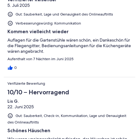
5. Juli 2025
Gut: Sauberkeit, Lage und Genauigkeit des Onlineauftritts
Verbesserungswürdig: Kommunikation
Kommen vielleicht wieder
Auflagen für die Gartenstühle wären schön, ein Dankeschön für
die Fliegengitter, Bedienungsanleitungen für die Küchengeräte
wären angebracht.
Aufenthalt von 7 Nächten im Juni 2025
0
Verifizierte Bewertung
10/10 – Hervorragend
Lis G.
22. Juni 2025
Gut: Sauberkeit, Check-in, Kommunikation, Lage und Genauigkeit
des Onlineauftritts
Schönes Häuschen