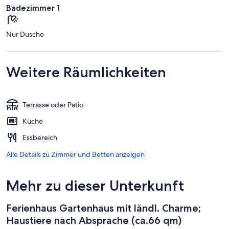
Badezimmer 1
Nur Dusche
Weitere Räumlichkeiten
Terrasse oder Patio
Küche
Essbereich
Alle Details zu Zimmer und Betten anzeigen
Mehr zu dieser Unterkunft
Ferienhaus Gartenhaus mit ländl. Charme;
Haustiere nach Absprache (ca.66 qm)