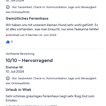
16. Juli 2024
Gut: Sauberkeit, Check-in, Kommunikation, Lage und Genauigkeit
des Onlineauftritts
Gemütliches Ferienhaus
Wir haben uns mit unserem kleinen Hund sehr wohl gefühlt. Es
ist alles vorhanden, was man braucht, nur eine Teekanne fehlte!
Aufenthalt von 9 Nächten im Juni 2024
0
Verifizierte Bewertung
10/10 – Hervorragend
Dietmar M.
10. Juli 2024
Gut: Sauberkeit, Check-in, Kommunikation, Lage und Genauigkeit
des Onlineauftritts
Urlaub in Wiek
Sehr schönes gräumiges Ferienhaus Liegt sehr Ruig.Gut zum
Erholen.