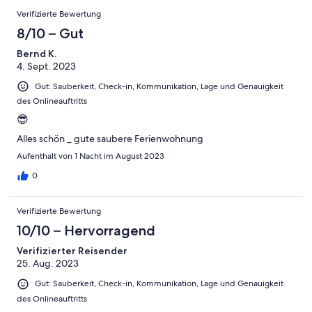
Verifizierte Bewertung
8/10 – Gut
Bernd K.
4. Sept. 2023
Gut: Sauberkeit, Check-in, Kommunikation, Lage und Genauigkeit
des Onlineauftritts
😎
Alles schön _ gute saubere Ferienwohnung
Aufenthalt von 1 Nacht im August 2023
0
Verifizierte Bewertung
10/10 – Hervorragend
Verifizierter Reisender
25. Aug. 2023
Gut: Sauberkeit, Check-in, Kommunikation, Lage und Genauigkeit
des Onlineauftritts