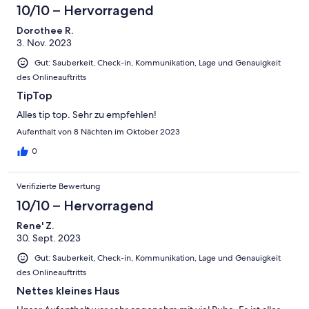
10/10 – Hervorragend
Dorothee R.
3. Nov. 2023
Gut: Sauberkeit, Check-in, Kommunikation, Lage und Genauigkeit
des Onlineauftritts
TipTop
Alles tip top. Sehr zu empfehlen!
Aufenthalt von 8 Nächten im Oktober 2023
0
Verifizierte Bewertung
10/10 – Hervorragend
Rene' Z.
30. Sept. 2023
Gut: Sauberkeit, Check-in, Kommunikation, Lage und Genauigkeit
des Onlineauftritts
Nettes kleines Haus