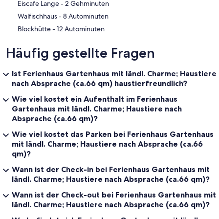
‪Eiscafe Lange - ‬2 Gehminuten
‪Walfischhaus - ‬8 Autominuten
‪Blockhütte - ‬12 Autominuten
Häufig gestellte Fragen
Ist Ferienhaus Gartenhaus mit ländl. Charme; Haustiere
nach Absprache (ca.66 qm) haustierfreundlich?
Wie viel kostet ein Aufenthalt im Ferienhaus
Gartenhaus mit ländl. Charme; Haustiere nach
Absprache (ca.66 qm)?
Wie viel kostet das Parken bei Ferienhaus Gartenhaus
mit ländl. Charme; Haustiere nach Absprache (ca.66
qm)?
Wann ist der Check-in bei Ferienhaus Gartenhaus mit
ländl. Charme; Haustiere nach Absprache (ca.66 qm)?
Wann ist der Check-out bei Ferienhaus Gartenhaus mit
ländl. Charme; Haustiere nach Absprache (ca.66 qm)?