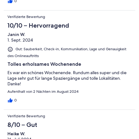
0
Verifizierte Bewertung
10/10 – Hervorragend
Janin W.
1. Sept. 2024
Gut: Sauberkeit, Check-in, Kommunikation, Lage und Genauigkeit
des Onlineauftritts
Tolles erholsames Wochenende
Es war ein schönes Wochenende. Rundum alles super und die
Lage sehr gut für lange Spaziergänge und tolle Lokalitäten.
Danke!
Aufenthalt von 2 Nächten im August 2024
0
Verifizierte Bewertung
8/10 – Gut
Heike W.