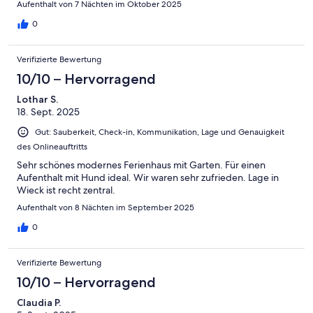
Aufenthalt von 7 Nächten im Oktober 2025
0
Verifizierte Bewertung
10/10 – Hervorragend
Lothar S.
18. Sept. 2025
Gut: Sauberkeit, Check-in, Kommunikation, Lage und Genauigkeit
des Onlineauftritts
Sehr schönes modernes Ferienhaus mit Garten. Für einen
Aufenthalt mit Hund ideal. Wir waren sehr zufrieden. Lage in
Wieck ist recht zentral.
Aufenthalt von 8 Nächten im September 2025
0
Verifizierte Bewertung
10/10 – Hervorragend
Claudia P.