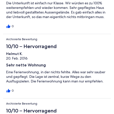
Die Unterkunft ist einfach nur Klasse. Wir würden es zu 100%
weiterempfehlen und wieder kommen. Sehr gepflegtes Haus
und liebvoll gestalltetes Aussengelände. Es gab einfach alles in
der Unterkunft, so das man eigentlich nichts mitbringen muss.
0
Archivierte Bewertung
10/10 – Hervorragend
Helmut K.
20. Feb. 2016
Sehr nette Wohnung
Eine Ferienwohnung, in der nichts fehlte. Alles war sehr sauber
und gepflegt. Die Lage ist zentral, kurze Wege zu den
Ausflugszielen. Die Ferienwohnung kann man nur empfehlen.
0
Archivierte Bewertung
10/10 – Hervorragend