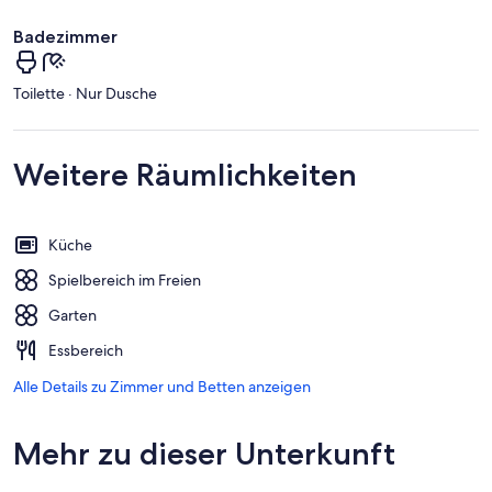
Badezimmer
Toilette · Nur Dusche
Weitere Räumlichkeiten
Küche
Spielbereich im Freien
Garten
Essbereich
Alle Details zu Zimmer und Betten anzeigen
Mehr zu dieser Unterkunft