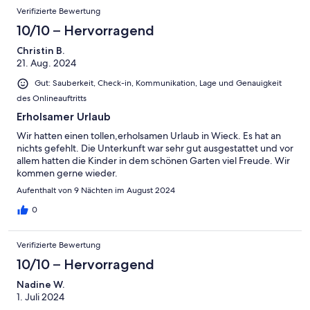
Verifizierte Bewertung
10/10 – Hervorragend
Christin B.
21. Aug. 2024
Gut: Sauberkeit, Check-in, Kommunikation, Lage und Genauigkeit
des Onlineauftritts
Erholsamer Urlaub
Wir hatten einen tollen,erholsamen Urlaub in Wieck. Es hat an
nichts gefehlt. Die Unterkunft war sehr gut ausgestattet und vor
allem hatten die Kinder in dem schönen Garten viel Freude. Wir
kommen gerne wieder.
Aufenthalt von 9 Nächten im August 2024
0
Verifizierte Bewertung
10/10 – Hervorragend
Nadine W.
1. Juli 2024