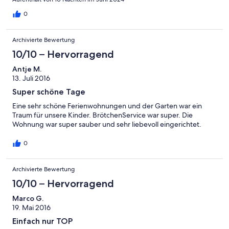
0
Archivierte Bewertung
10/10 – Hervorragend
Antje M.
13. Juli 2016
Super schöne Tage
Eine sehr schöne Ferienwohnungen und der Garten war ein
Traum für unsere Kinder. BrötchenService war super. Die
Wohnung war super sauber und sehr liebevoll eingerichtet.
0
Archivierte Bewertung
10/10 – Hervorragend
Marco G.
19. Mai 2016
Einfach nur TOP