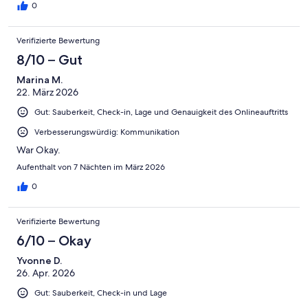
0
Verifizierte Bewertung
8/10 – Gut
Marina M.
22. März 2026
Gut: Sauberkeit, Check-in, Lage und Genauigkeit des Onlineauftritts
Verbesserungswürdig: Kommunikation
War Okay.
Aufenthalt von 7 Nächten im März 2026
0
Verifizierte Bewertung
6/10 – Okay
Yvonne D.
26. Apr. 2026
Gut: Sauberkeit, Check-in und Lage