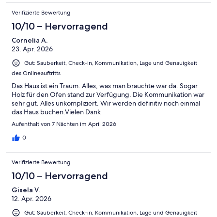
Verifizierte Bewertung
10/10 – Hervorragend
Cornelia A.
23. Apr. 2026
Gut: Sauberkeit, Check-in, Kommunikation, Lage und Genauigkeit
des Onlineauftritts
Das Haus ist ein Traum. Alles, was man brauchte war da. Sogar
Holz für den Ofen stand zur Verfügung. Die Kommunikation war
sehr gut. Alles unkompliziert. Wir werden definitiv noch einmal
das Haus buchen.Vielen Dank
Aufenthalt von 7 Nächten im April 2026
0
Verifizierte Bewertung
10/10 – Hervorragend
Gisela V.
12. Apr. 2026
Gut: Sauberkeit, Check-in, Kommunikation, Lage und Genauigkeit