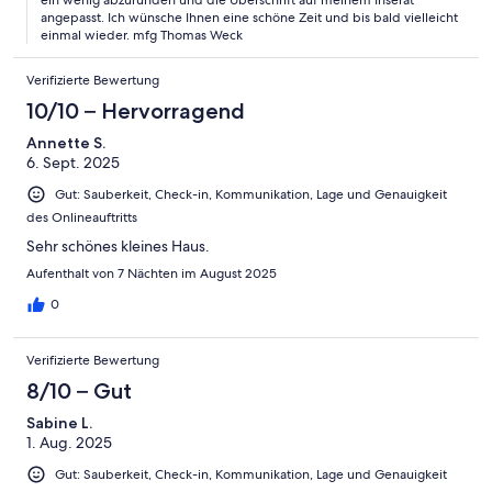
angepasst. Ich wünsche Ihnen eine schöne Zeit und bis bald vielleicht
einmal wieder. mfg Thomas Weck
Verifizierte Bewertung
10/10 – Hervorragend
Annette S.
6. Sept. 2025
Gut: Sauberkeit, Check-in, Kommunikation, Lage und Genauigkeit
des Onlineauftritts
Sehr schönes kleines Haus.
Aufenthalt von 7 Nächten im August 2025
0
Verifizierte Bewertung
8/10 – Gut
Sabine L.
1. Aug. 2025
Gut: Sauberkeit, Check-in, Kommunikation, Lage und Genauigkeit