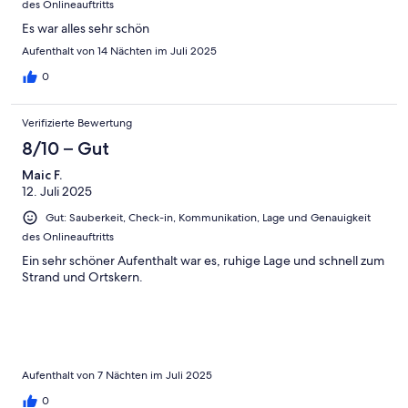
des Onlineauftritts
Es war alles sehr schön
Aufenthalt von 14 Nächten im Juli 2025
0
Verifizierte Bewertung
8/10 – Gut
Maic F.
12. Juli 2025
Gut: Sauberkeit, Check-in, Kommunikation, Lage und Genauigkeit
des Onlineauftritts
Ein sehr schöner Aufenthalt war es, ruhige Lage und schnell zum
Strand und Ortskern.
Aufenthalt von 7 Nächten im Juli 2025
0