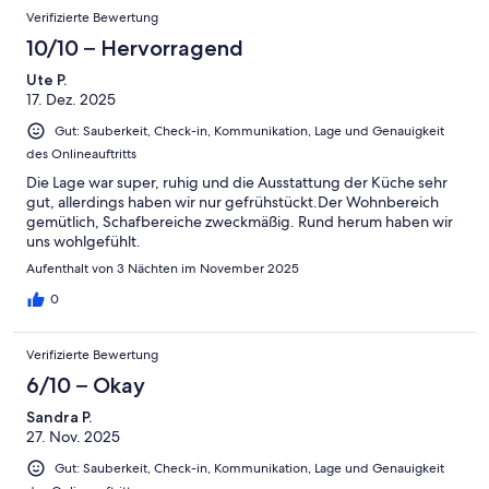
Verifizierte Bewertung
10/10 – Hervorragend
Ute P.
17. Dez. 2025
Gut: Sauberkeit, Check-in, Kommunikation, Lage und Genauigkeit
des Onlineauftritts
Die Lage war super, ruhig und die Ausstattung der Küche sehr
gut, allerdings haben wir nur gefrühstückt.Der Wohnbereich
gemütlich, Schafbereiche zweckmäßig. Rund herum haben wir
uns wohlgefühlt.
Aufenthalt von 3 Nächten im November 2025
0
Verifizierte Bewertung
6/10 – Okay
Sandra P.
27. Nov. 2025
Gut: Sauberkeit, Check-in, Kommunikation, Lage und Genauigkeit