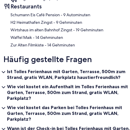
Restaurants
‪Schumann Eis Café Pension - ‬9 Autominuten
‪H2 Heimathafen Zingst - ‬9 Gehminuten
‪Wirtshaus im alten Bahnhof Zingst - ‬19 Gehminuten
‪Waffel Maik - ‬14 Gehminuten
‪Zur Alten Filmkiste - ‬14 Gehminuten
Häufig gestellte Fragen
Ist Tolles Ferienhaus mit Garten, Terrasse, 500m zum
Strand, gratis WLAN, Parkplatz haustierfreundlich?
Wie viel kostet ein Aufenthalt im Tolles Ferienhaus mit
Garten, Terrasse, 500m zum Strand, gratis WLAN,
Parkplatz?
Wie viel kostet das Parken bei Tolles Ferienhaus mit
Garten, Terrasse, 500m zum Strand, gratis WLAN,
Parkplatz?
Wann ist der Check-in bei Tolles Ferienhaus mit Garten,