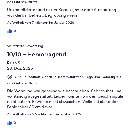
des Onlineauftritts
Unkomplizierter und netter Kontakt, sehr gute Ausstattung,
wunderbar beheizt, Begrüßungswein
Aufenthalt von 7 Nächten im Januar 2026
0
Verifizierte Bewertung
10/10 – Hervorragend
Ruth S.
28. Dez. 2025
Gut: Sauberkeit, Check-in, Kommunikation, Lage und Genauigkeit
des Onlineauftritts
Die Wohnung war genauso wie beschrieben. Sehr sauber und
vollständig ausgestattet. Leider konnten wir den Geschirrspüler
nicht nutzen. Er wollte nicht abwaschen. Vielleicht stand der
Fehler aber 30 cm davor.
Aufenthalt von 6 Nächten im Dezember 2025
0