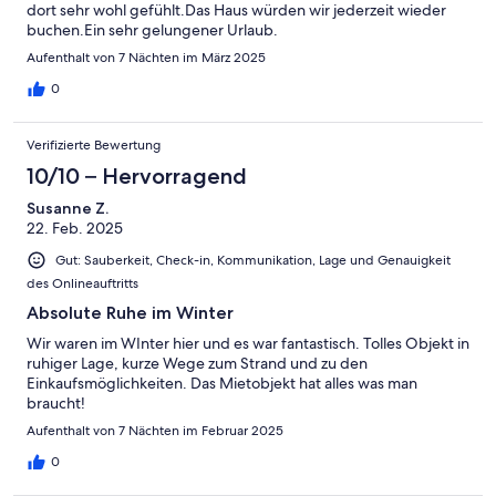
dort sehr wohl gefühlt.Das Haus würden wir jederzeit wieder
buchen.Ein sehr gelungener Urlaub.
Aufenthalt von 7 Nächten im März 2025
0
Verifizierte Bewertung
10/10 – Hervorragend
Susanne Z.
22. Feb. 2025
Gut: Sauberkeit, Check-in, Kommunikation, Lage und Genauigkeit
des Onlineauftritts
Absolute Ruhe im Winter
Wir waren im WInter hier und es war fantastisch. Tolles Objekt in
ruhiger Lage, kurze Wege zum Strand und zu den
Einkaufsmöglichkeiten. Das Mietobjekt hat alles was man
braucht!
Aufenthalt von 7 Nächten im Februar 2025
0