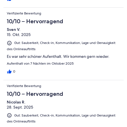
Verifizierte Bewertung
10/10 – Hervorragend
Sven V.
15. Okt. 2025
Gut: Sauberkeit, Check-in, Kommunikation, Lage und Genauigkeit
des Onlineauftritts
Es war sehr schöner Aufenthalt. Wir kommen gern wieder.
Aufenthalt von 7 Nächten im Oktober 2025
0
Verifizierte Bewertung
10/10 – Hervorragend
Nicolas R.
28. Sept. 2025
Gut: Sauberkeit, Check-in, Kommunikation, Lage und Genauigkeit
des Onlineauftritts