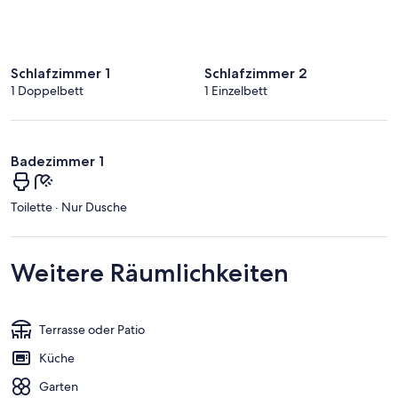
Schlafzimmer 1
Schlafzimmer 2
1 Doppelbett
1 Einzelbett
Badezimmer 1
Toilette · Nur Dusche
Weitere Räumlichkeiten
Terrasse oder Patio
Küche
Garten