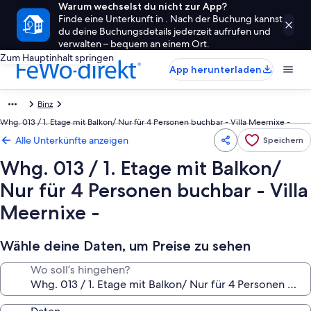
Warum wechselst du nicht zur App?
Finde eine Unterkunft in . Nach der Buchung kannst
du deine Buchungsdetails jederzeit aufrufen und
verwalten – bequem an einem Ort.
Zum Hauptinhalt springen
App herunterladen
Binz
Whg. 013 / 1. Etage mit Balkon/ Nur für 4 Personen buchbar - Villa Meernixe -
Alle Unterkünfte anzeigen
Speichern
Whg. 013 / 1. Etage mit Balkon/
Nur für 4 Personen buchbar - Villa
Meernixe -
Wähle deine Daten, um Preise zu sehen
Wo soll’s hingehen?