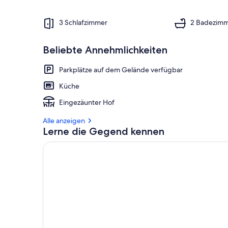
3 Schlafzimmer
2 Badezim
Beliebte Annehmlichkeiten
Parkplätze auf dem Gelände verfügbar
Küche
Eingezäunter Hof
Alle anzeigen
Lerne die Gegend kennen