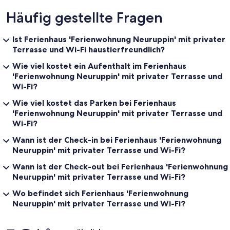
Häufig gestellte Fragen
Ist Ferienhaus 'Ferienwohnung Neuruppin' mit privater
Terrasse und Wi-Fi haustierfreundlich?
Wie viel kostet ein Aufenthalt im Ferienhaus
'Ferienwohnung Neuruppin' mit privater Terrasse und
Wi-Fi?
Wie viel kostet das Parken bei Ferienhaus
'Ferienwohnung Neuruppin' mit privater Terrasse und
Wi-Fi?
Wann ist der Check-in bei Ferienhaus 'Ferienwohnung
Neuruppin' mit privater Terrasse und Wi-Fi?
Wann ist der Check-out bei Ferienhaus 'Ferienwohnung
Neuruppin' mit privater Terrasse und Wi-Fi?
Wo befindet sich Ferienhaus 'Ferienwohnung
Neuruppin' mit privater Terrasse und Wi-Fi?
Bewertungen