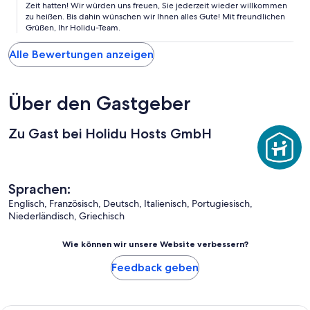
Zeit hatten! Wir würden uns freuen, Sie jederzeit wieder willkommen
zu heißen. Bis dahin wünschen wir Ihnen alles Gute! Mit freundlichen
Grüßen, Ihr Holidu-Team.
Alle Bewertungen anzeigen
Über den Gastgeber
Zu Gast bei Holidu Hosts GmbH
Sprachen:
Englisch, Französisch, Deutsch, Italienisch, Portugiesisch,
Niederländisch, Griechisch
Wie können wir unsere Website verbessern?
Feedback geben