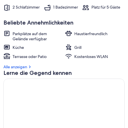
2 Schlafzimmer
1 Badezimmer
Platz für 5 Gäste
Beliebte Annehmlichkeiten
Parkplätze auf dem
Haustierfreundlich
Gelände verfügbar
Küche
Grill
Terrasse oder Patio
Kostenloses WLAN
Alle anzeigen
Lerne die Gegend kennen