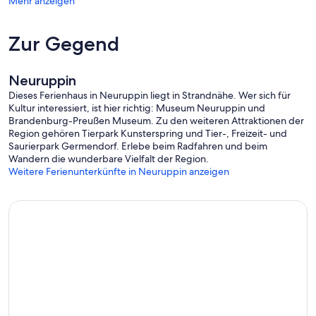
Mehr anzeigen
Zur Gegend
Neuruppin
Dieses Ferienhaus in Neuruppin liegt in Strandnähe. Wer sich für
Kultur interessiert, ist hier richtig: Museum Neuruppin und
Brandenburg-Preußen Museum. Zu den weiteren Attraktionen der
Region gehören Tierpark Kunsterspring und Tier-, Freizeit- und
Saurierpark Germendorf. Erlebe beim Radfahren und beim
Wandern die wunderbare Vielfalt der Region.
Weitere Ferienunterkünfte in Neuruppin anzeigen