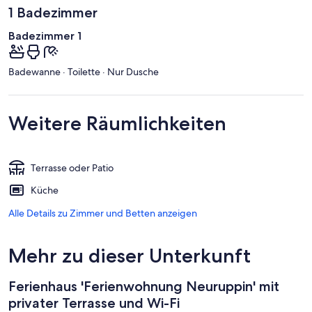
1 Badezimmer
Badezimmer 1
Badewanne · Toilette · Nur Dusche
Weitere Räumlichkeiten
Terrasse oder Patio
Küche
Alle Details zu Zimmer und Betten anzeigen
Mehr zu dieser Unterkunft
Ferienhaus 'Ferienwohnung Neuruppin' mit
privater Terrasse und Wi-Fi