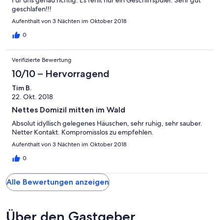
geschlafen!!!
Aufenthalt von 3 Nächten im Oktober 2018
0
Verifizierte Bewertung
10/10 – Hervorragend
Tim B.
22. Okt. 2018
Nettes Domizil mitten im Wald
Absolut idyllisch gelegenes Häuschen, sehr ruhig, sehr sauber.
Netter Kontakt. Kompromisslos zu empfehlen.
Aufenthalt von 3 Nächten im Oktober 2018
0
Alle Bewertungen anzeigen
Über den Gastgeber