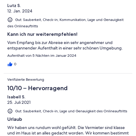
Lutz S.
12. Jan. 2024
Gut: Sauberkeit, Check-in, Kommunikation, Lage und Genauigkeit
des Onlineauftritts
Kann ich nur weiterempfehlen!
Vom Empfang bis zur Abreise ein sehr angenehmer und
entspannender Aufenthalt in einer sehr schönen Umgebung.
Aufenthalt von 5 Nächten im Januar 2024
0
Verifizierte Bewertung
10/10 – Hervorragend
Isabell S.
25. Juli 2021
Gut: Sauberkeit, Check-in, Lage und Genauigkeit des Onlineauftritts
Urlaub
Wir haben uns rundum wohl gefühlt. Die Vermieter sind klasse
und im Haus ist an alles gedacht worden. Wir kommen bestimmt