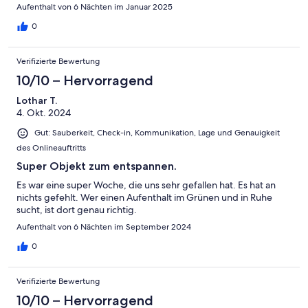
Aufenthalt von 6 Nächten im Januar 2025
0
Verifizierte Bewertung
10/10 – Hervorragend
Lothar T.
4. Okt. 2024
Gut: Sauberkeit, Check-in, Kommunikation, Lage und Genauigkeit
des Onlineauftritts
Super Objekt zum entspannen.
Es war eine super Woche, die uns sehr gefallen hat. Es hat an
nichts gefehlt. Wer einen Aufenthalt im Grünen und in Ruhe
sucht, ist dort genau richtig.
Aufenthalt von 6 Nächten im September 2024
0
Verifizierte Bewertung
10/10 – Hervorragend