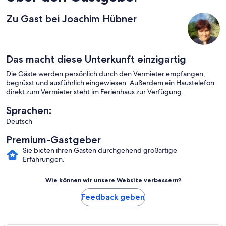
Zu Gast bei Joachim Hübner
Das macht diese Unterkunft einzigartig
Die Gäste werden persönlich durch den Vermieter empfangen,
begrüsst und ausführlich eingewiesen. Außerdem ein Haustelefon
direkt zum Vermieter steht im Ferienhaus zur Verfügung.
Sprachen:
Deutsch
Premium-Gastgeber
Sie bieten ihren Gästen durchgehend großartige
Erfahrungen.
Wie können wir unsere Website verbessern?
Feedback geben