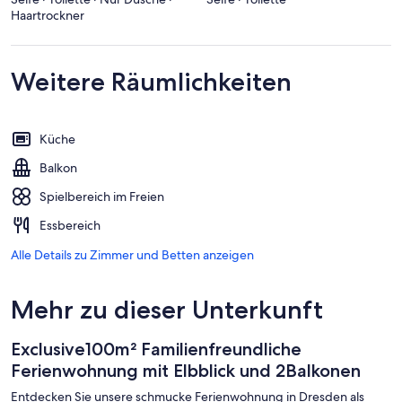
Haartrockner
Weitere Räumlichkeiten
Küche
Balkon
Spielbereich im Freien
Essbereich
Alle Details zu Zimmer und Betten anzeigen
Mehr zu dieser Unterkunft
Exclusive100m² Familienfreundliche
Ferienwohnung mit Elbblick und 2Balkonen
Entdecken Sie unsere schmucke Ferienwohnung in Dresden als