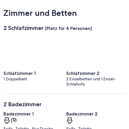
Zimmer und Betten
2 Schlafzimmer
(Platz für 4 Personen)
Schlafzimmer 1
Schlafzimmer 2
1 Doppelbett
2 Einzelbetten und 1 Einzel-
Schlafsofa
2 Badezimmer
Badezimmer 1
Badezimmer 2
Seife · Toilette · Nur Dusche ·
Seife · Toilette