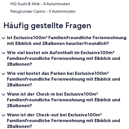
‪HQ Sushi & Wok - ‬4 Autominuten
‪Neugrunaer Casino - ‬3 Autominuten
Häufig gestellte Fragen
Ist Exclusive100m² Familienfreundliche Ferienwohnung
mit Elbblick und 2Balkonen haustierfreundlich?
Wie viel kostet ein Aufenthalt im Exclusive100m²
Familienfreundliche Ferienwohnung mit Elbblick und
2Balkonen?
Wie viel kostet das Parken bei Exclusive100m²
Familienfreundliche Ferienwohnung mit Elbblick und
2Balkonen?
Wann ist der Check-in bei Exclusive100m²
Familienfreundliche Ferienwohnung mit Elbblick und
2Balkonen?
Wann ist der Check-out bei Exclusive100m²
Familienfreundliche Ferienwohnung mit Elbblick und
2Balkonen?