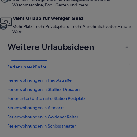
Waschmaschine, Pool, Garten und mehr
Mehr Urlaub für weniger Geld
Mehr Platz, mehr Privatsphäre, mehr Annehmlichkeiten – mehr
Wert
Weitere Urlaubsideen
Ferienunterkünfte
Ferienwohnungen in Hauptstraße
Ferienwohnungen in Stallhof Dresden
Ferienunterkünfte nahe Station Postplatz
Ferienwohnungen in Altmarkt
Ferienwohnungen in Goldener Reiter
Ferienwohnungen in Schlosstheater
Ferienwohnungen in Katholische Hofkirche