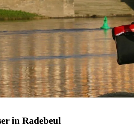
er in Radebeul