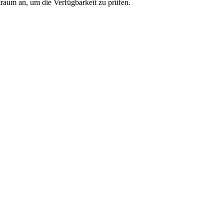
traum an, um die Verfügbarkeit zu prüfen.