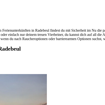
 Ferienunterkünften in Radebeul findest du mit Sicherheit im Nu die 
 oder einfach nur deinem treuen Vierbeiner, du kannst dich auf all die 
 wenn du nach Raucheroptionen oder barrierearmen Optionen suchst, wi
Radebeul