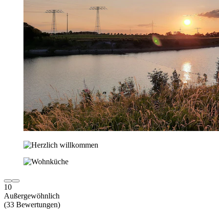
10
Außergewöhnlich
(33 Bewertungen)