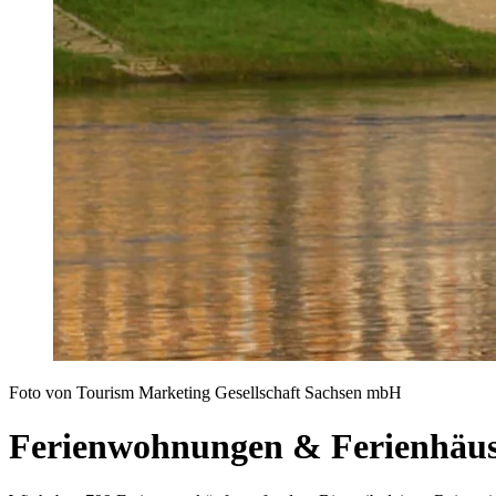
Foto von Tourism Marketing Gesellschaft Sachsen mbH
Ferienwohnungen & Ferienhäus