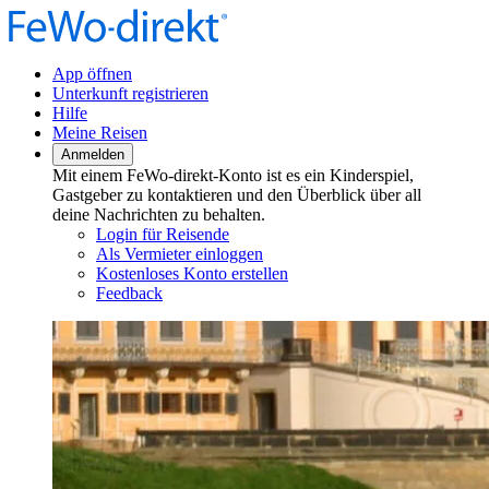
App öffnen
Unterkunft registrieren
Hilfe
Meine Reisen
Anmelden
Mit einem FeWo-direkt-Konto ist es ein Kinderspiel,
Gastgeber zu kontaktieren und den Überblick über all
deine Nachrichten zu behalten.
Login für Reisende
Als Vermieter einloggen
Kostenloses Konto erstellen
Feedback